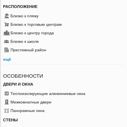
РАСПОЛОЖЕНИЕ
Близко к пляжу
Близко к торговым центрам
Близко к центру города
Близко к школе
Престижный район
ещё
ОСОБЕННОСТИ
ДВЕРИ И ОКНА
Теплоизолирующие алюминиевые окна
Межкомнатные двери
Панорамные окна
СТЕНЫ