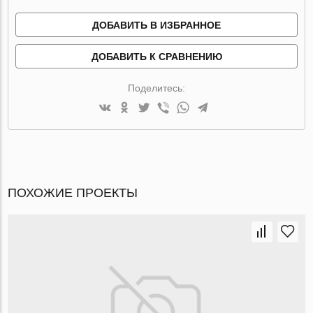
ДОБАВИТЬ В ИЗБРАННОЕ
ДОБАВИТЬ К СРАВНЕНИЮ
Поделитесь:
ПОХОЖИЕ ПРОЕКТЫ