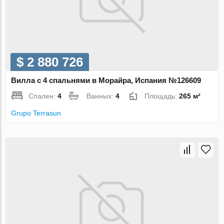
$ 2 880 726
Вилла с 4 спальнями в Морайра, Испания №126609
Спален:
4
Ванных:
4
Площадь:
265 м²
Grupo Terrasun