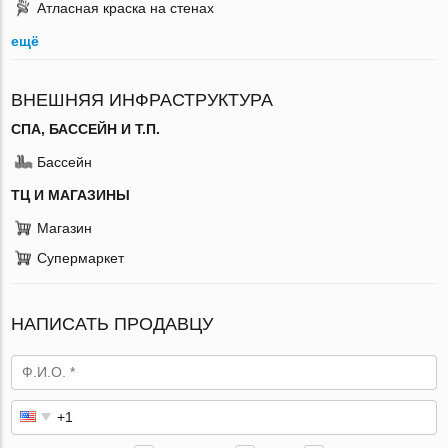
Атласная краска на стенах
ещё
ВНЕШНЯЯ ИНФРАСТРУКТУРА
СПА, БАССЕЙН И Т.П.
Бассейн
ТЦ И МАГАЗИНЫ
Магазин
Супермаркет
НАПИСАТЬ ПРОДАВЦУ