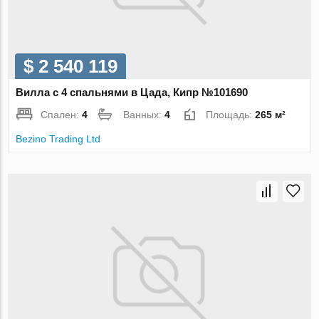
$ 2 540 119
Вилла с 4 спальнями в Цада, Кипр №101690
Спален:
4
Ванных:
4
Площадь:
265 м²
Bezino Trading Ltd