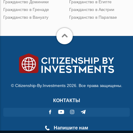
Гражданство Доминики
Гражданство в Египте
Гражданство в Гренаде
Гражданство в Австрии
Гражданство в Вануату
Гражданство в Парагвае
© Citizenship-By.Investments 2026. Все права защищены.
КОНТАКТЫ
Напишите нам