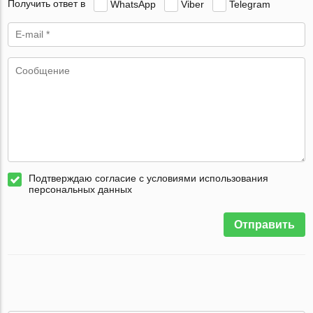
Получить ответ в
WhatsApp
Viber
Telegram
Подтверждаю согласие с условиями использования
персональных данных
Отправить