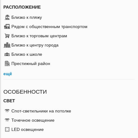
РАСПОЛОЖЕНИЕ
Близко к пляжу
Рядом с общественным транспортом
Близко к торговым центрам
Близко к центру города
Близко к школе
Престижный район
ещё
ОСОБЕННОСТИ
СВЕТ
Спот-светильники на потолке
Точечное освещение
LED освещение