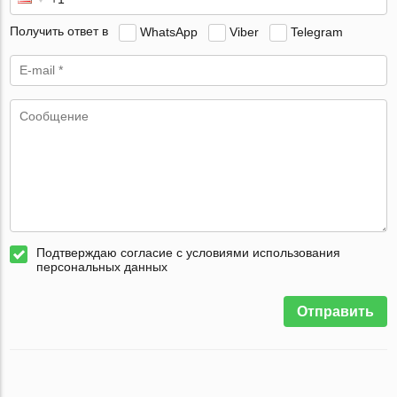
Получить ответ в
WhatsApp
Viber
Telegram
Подтверждаю согласие с условиями использования
персональных данных
Отправить