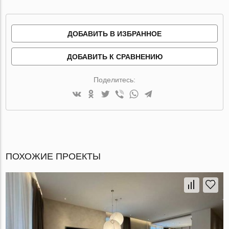
ДОБАВИТЬ В ИЗБРАННОЕ
ДОБАВИТЬ К СРАВНЕНИЮ
Поделитесь:
ПОХОЖИЕ ПРОЕКТЫ