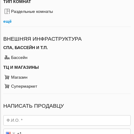
ТИП КОМНАТ
Раздельные комнаты
ещё
ВНЕШНЯЯ ИНФРАСТРУКТУРА
СПА, БАССЕЙН И Т.П.
Бассейн
ТЦ И МАГАЗИНЫ
Магазин
Супермаркет
НАПИСАТЬ ПРОДАВЦУ