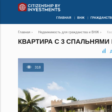
ГЛАВНАЯ
ВНЖ
ГРАЖДАНСТВ
Главная
›
Недвижимость для гражданства и ВНЖ
›
Кв
КВАРТИРА С 3 СПАЛЬНЯМИ 
Д
318