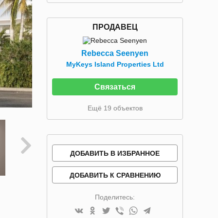
ПРОДАВЕЦ
Rebecca Seenyen
MyKeys Island Properties Ltd
Связаться
Ещё 19 объектов
ДОБАВИТЬ В ИЗБРАННОЕ
ДОБАВИТЬ К СРАВНЕНИЮ
Поделитесь: