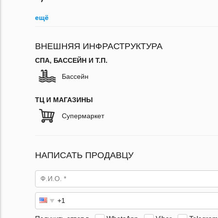
ещё
ВНЕШНЯЯ ИНФРАСТРУКТУРА
СПА, БАССЕЙН И Т.П.
Бассейн
ТЦ И МАГАЗИНЫ
Супермаркет
НАПИСАТЬ ПРОДАВЦУ