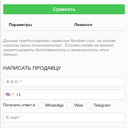
Сравнить
Параметры
Лимасол
Данные предоставлены сервисом Numbeo.com, на основе
опросов своих пользователей . Emirates.estate не может
гарантировать достоверность и правильность этих
данных.
НАПИСАТЬ ПРОДАВЦУ
Получить ответ в
WhatsApp
Viber
Telegram