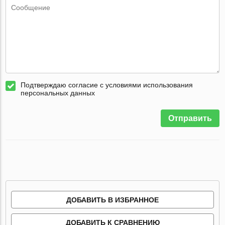
Подтверждаю согласие с условиями использования
персональных данных
Отправить
ДОБАВИТЬ В ИЗБРАННОЕ
ДОБАВИТЬ К СРАВНЕНИЮ