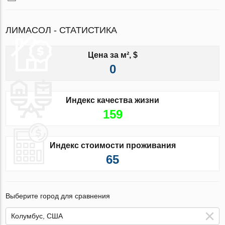
ЛИМАСОЛ - СТАТИСТИКА
Цена за м², $
0
Индекс качества жизни
159
Индекс стоимости проживания
65
Выберите город для сравнения