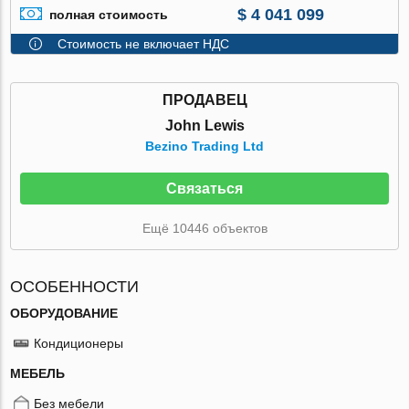
$ 4 041 099
полная стоимость
Стоимость не включает НДС
ПРОДАВЕЦ
John Lewis
Bezino Trading Ltd
Связаться
Ещё 10446 объектов
ОСОБЕННОСТИ
ОБОРУДОВАНИЕ
Кондиционеры
МЕБЕЛЬ
Без мебели