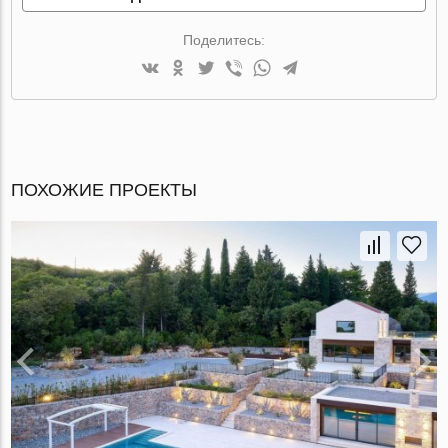
Поделитесь:
ПОХОЖИЕ ПРОЕКТЫ