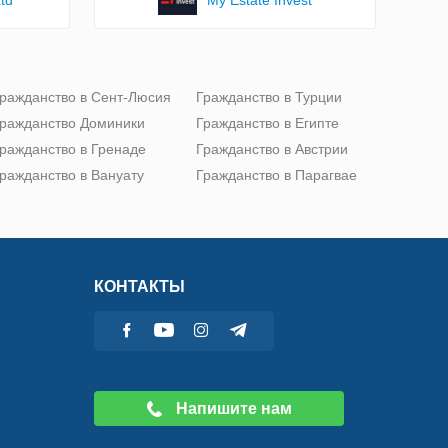
ражданство в Сент-Люсия
Гражданство в Турции
ражданство Доминики
Гражданство в Египте
ражданство в Гренаде
Гражданство в Австрии
ражданство в Вануату
Гражданство в Парагвае
КОНТАКТЫ
Напишите нам