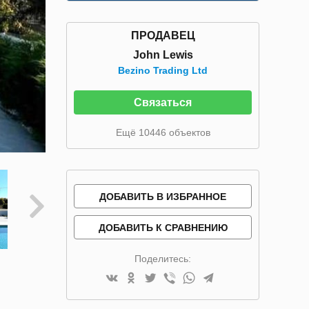
ПРОДАВЕЦ
John Lewis
Bezino Trading Ltd
Связаться
Ещё 10446 объектов
ДОБАВИТЬ В ИЗБРАННОЕ
ДОБАВИТЬ К СРАВНЕНИЮ
Поделитесь: