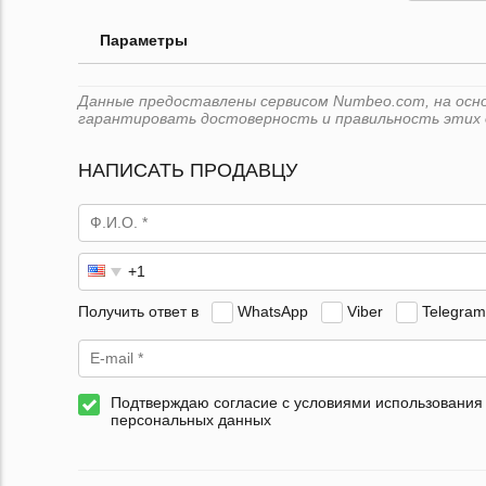
Параметры
Данные предоставлены сервисом Numbeo.com, на основ
гарантировать достоверность и правильность этих 
НАПИСАТЬ ПРОДАВЦУ
Получить ответ в
WhatsApp
Viber
Telegram
Подтверждаю согласие с условиями использования
персональных данных