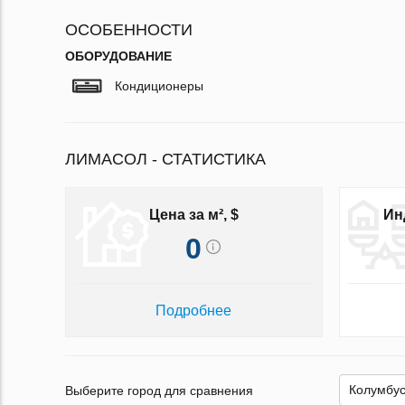
ОСОБЕННОСТИ
ОБОРУДОВАНИЕ
Кондиционеры
ЛИМАСОЛ - СТАТИСТИКА
Цена за м², $
Ин
0
Подробнее
Выберите город для сравнения