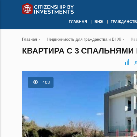
ГЛАВНАЯ
ВНЖ
ГРАЖДАНСТВ
Главная
›
Недвижимость для гражданства и ВНЖ
›
Кв
КВАРТИРА С 3 СПАЛЬНЯМИ 
Д
403