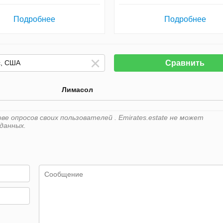
Подробнее
Подробнее
Сравнить
Лимасол
е опросов своих пользователей . Emirates.estate не может
данных.