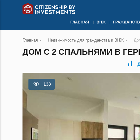
ГЛАВНАЯ
ВНЖ
ГРАЖДАНСТВ
Главная
›
Недвижимость для гражданства и ВНЖ
›
До
ДОМ С 2 СПАЛЬНЯМИ В ГЕР
Д
138