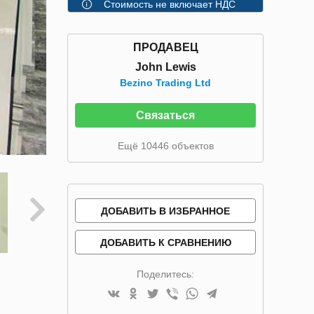
Стоимость не включает НДС
ПРОДАВЕЦ
John Lewis
Bezino Trading Ltd
Связаться
Ещё 10446 объектов
ДОБАВИТЬ В ИЗБРАННОЕ
ДОБАВИТЬ К СРАВНЕНИЮ
Поделитесь: