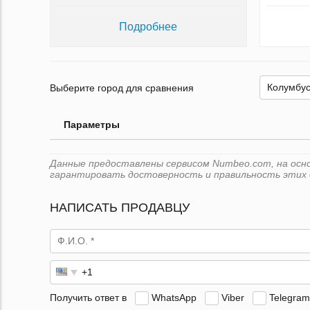
Подробнее
Выберите город для сравнения
Параметры
Данные предоставлены сервисом Numbeo.com, на основ
гарантировать достоверность и правильность этих 
НАПИСАТЬ ПРОДАВЦУ
Получить ответ в
WhatsApp
Viber
Telegram