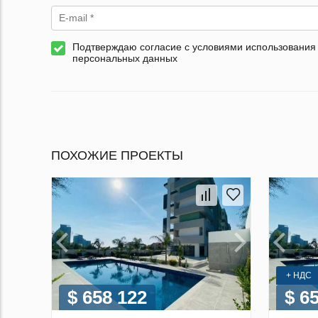
Подтверждаю согласие с условиями использования
персональных данных
ПОХОЖИЕ ПРОЕКТЫ
+ НДС
$ 658 122
$ 6