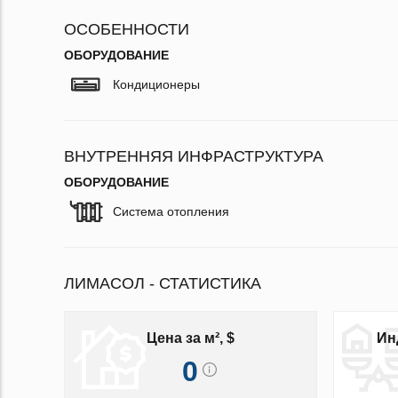
ОСОБЕННОСТИ
ОБОРУДОВАНИЕ
Кондиционеры
ВНУТРЕННЯЯ ИНФРАСТРУКТУРА
ОБОРУДОВАНИЕ
Система отопления
ЛИМАСОЛ - СТАТИСТИКА
Цена за м², $
Ин
0