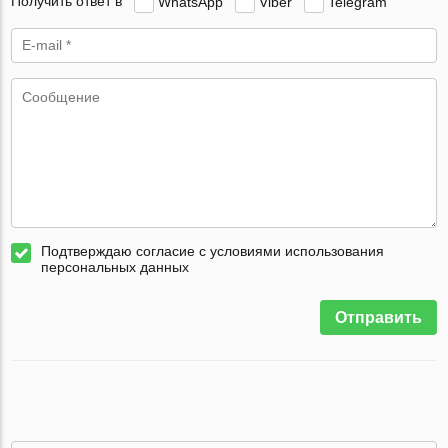
Получить ответ в
WhatsApp
Viber
Telegram
Подтверждаю согласие с условиями использования
персональных данных
Отправить