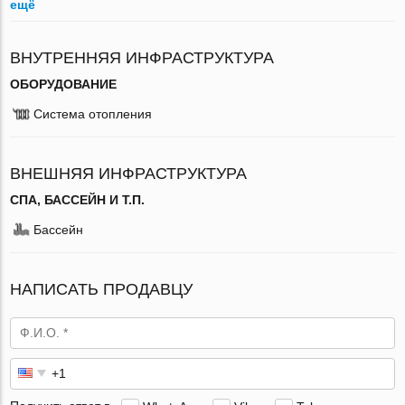
ещё
ВНУТРЕННЯЯ ИНФРАСТРУКТУРА
ОБОРУДОВАНИЕ
Система отопления
ВНЕШНЯЯ ИНФРАСТРУКТУРА
СПА, БАССЕЙН И Т.П.
Бассейн
НАПИСАТЬ ПРОДАВЦУ