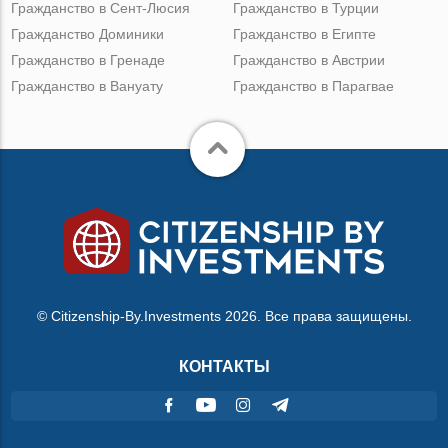
Гражданство в Сент-Люсия
Гражданство в Турции
Гражданство Доминики
Гражданство в Египте
Гражданство в Гренаде
Гражданство в Австрии
Гражданство в Вануату
Гражданство в Парагвае
© Citizenship-By.Investments 2026. Все права защищены.
КОНТАКТЫ