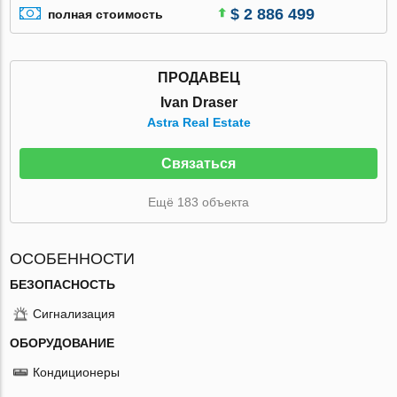
$ 2 886 499
полная стоимость
ПРОДАВЕЦ
Ivan Draser
Astra Real Estate
Связаться
Ещё 183 объекта
ОСОБЕННОСТИ
БЕЗОПАСНОСТЬ
Сигнализация
ОБОРУДОВАНИЕ
Кондиционеры