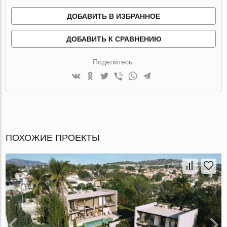
ДОБАВИТЬ В ИЗБРАННОЕ
ДОБАВИТЬ К СРАВНЕНИЮ
Поделитесь:
ПОХОЖИЕ ПРОЕКТЫ