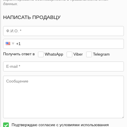
данных.
НАПИСАТЬ ПРОДАВЦУ
Получить ответ в
WhatsApp
Viber
Telegram
Подтверждаю согласие с условиями использования