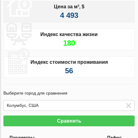
Цена за м², $
4 493
Индекс качества жизни
180
Индекс стоимости проживания
56
Выберите город для сравнения
Сравнить
Параметры
Пафос