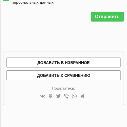
персональных данных
Отправить
ДОБАВИТЬ В ИЗБРАННОЕ
ДОБАВИТЬ К СРАВНЕНИЮ
Поделитесь: