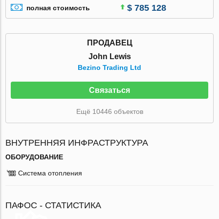
$ 785 128
полная стоимость
ПРОДАВЕЦ
John Lewis
Bezino Trading Ltd
Связаться
Ещё 10446 объектов
ВНУТРЕННЯЯ ИНФРАСТРУКТУРА
ОБОРУДОВАНИЕ
Система отопления
ПАФОС - СТАТИСТИКА