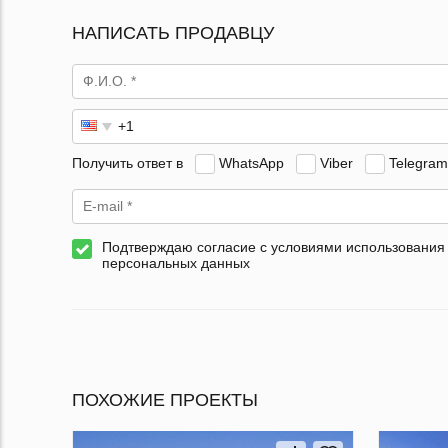
НАПИСАТЬ ПРОДАВЦУ
Получить ответ в
WhatsApp
Viber
Telegram
Подтверждаю согласие с условиями использования
персональных данных
ПОХОЖИЕ ПРОЕКТЫ