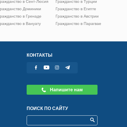
ражданство в Сент-Люсия
Гражданство в Турции
ражданство Доминики
Гражданство в Египте
ражданство в Гренаде
Гражданство в Австрии
ражданство в Вануату
Гражданство в Парагвае
КОНТАКТЫ
Напишите нам
ПОИСК ПО САЙТУ