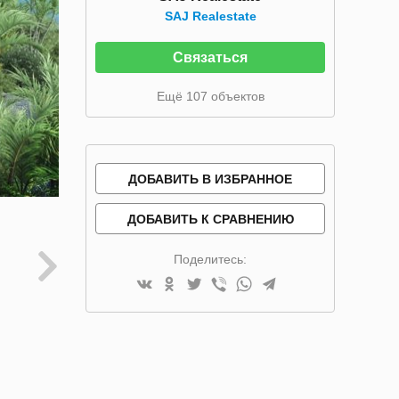
SAJ Realestate
Связаться
Ещё 107 объектов
ДОБАВИТЬ В ИЗБРАННОЕ
ДОБАВИТЬ К СРАВНЕНИЮ
Поделитесь: