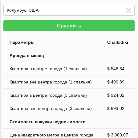
Сравнить
Параметры
Chalkidiki
Аренда в месяц
Квартира в центре города (1 спальня)
$ 548.64
Квартира вне центра города (1 спальня)
$ 490.89
Квартира в центре города (3 спальни)
$ 924.02
Квартира вне центра города (3 спальни)
$ 693.02
Стоимость покупки недвижимости
Цена квадратного метра в центре города
$ 3 080.07