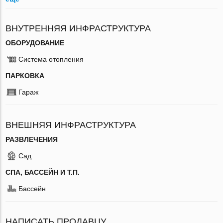
ВНУТРЕННЯЯ ИНФРАСТРУКТУРА
ОБОРУДОВАНИЕ
Система отопления
ПАРКОВКА
Гараж
ВНЕШНЯЯ ИНФРАСТРУКТУРА
РАЗВЛЕЧЕНИЯ
Сад
СПА, БАССЕЙН И Т.П.
Бассейн
НАПИСАТЬ ПРОДАВЦУ