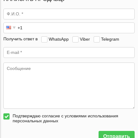
Получить ответ в
WhatsApp
Viber
Telegram
Подтверждаю согласие с условиями использования
персональных данных
Отправить