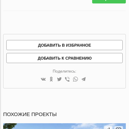
ДОБАВИТЬ В ИЗБРАННОЕ
ДОБАВИТЬ К СРАВНЕНИЮ
Поделитесь:
ПОХОЖИЕ ПРОЕКТЫ