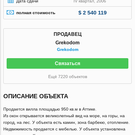
Дата сдачи
IV квартал, 2006
$ 2 540 119
полная стоимость
ПРОДАВЕЦ
Grekodom
Grekodom
Связаться
Ещё 7220 объектов
ОПИСАНИЕ ОБЪЕКТА
Продается вилла площадью 950 кв.м в Аттике.
Из окон открывается великолепный вид на море, на горы, на
город, на лес. У объекта есть камин, зона барбекю, отопление.
Недвижимость продается с мебелью. У объекта установлена