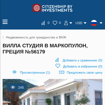
0
0
USD
Недвижимость для гражданства и ВНЖ
ВИЛЛА СТУДИЯ В МАРКОПУЛОН,
ГРЕЦИЯ №56179
Добавить к сравнению
(
0
)
Добавить в избранное
(
0
)
Просмотренные (1)
Предложить свою цену
245