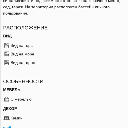
сигнализация. К недвижимости относится парковочное место,
сад, гараж. На территории расположен бассейн личного
пользования.
РАСПОЛОЖЕНИЕ
ВИД
Вид на горы
Вид на море
Вид на город
ОСОБЕННОСТИ
МЕБЕЛЬ
С мебелью
ДЕКОР
Камин
ещё