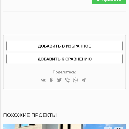
ДОБАВИТЬ В ИЗБРАННОЕ
ДОБАВИТЬ К СРАВНЕНИЮ
Поделитесь:
ПОХОЖИЕ ПРОЕКТЫ