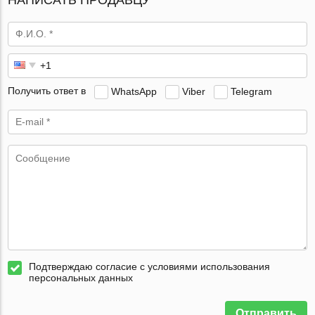
Получить ответ в
WhatsApp
Viber
Telegram
Подтверждаю согласие с условиями использования
персональных данных
Отправить