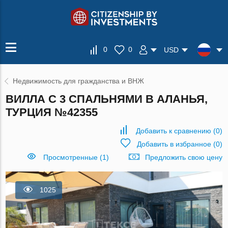
0
0
USD
Недвижимость для гражданства и ВНЖ
ВИЛЛА С 3 СПАЛЬНЯМИ В АЛАНЬЯ,
ТУРЦИЯ №42355
Добавить к сравнению
(
0
)
Добавить в избранное
(
0
)
Просмотренные (1)
Предложить свою цену
1025