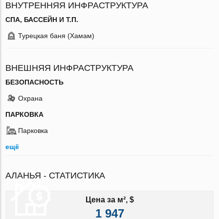
ВНУТРЕННЯЯ ИНФРАСТРУКТУРА
СПА, БАССЕЙН И Т.П.
Турецкая баня (Хамам)
ВНЕШНЯЯ ИНФРАСТРУКТУРА
БЕЗОПАСНОСТЬ
Охрана
ПАРКОВКА
Парковка
ещё
АЛАНЬЯ - СТАТИСТИКА
Цена за м², $
1 947