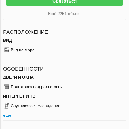
Связаться
Ещё 2251 объект
РАСПОЛОЖЕНИЕ
ВИД
Вид на море
ОСОБЕННОСТИ
ДВЕРИ И ОКНА
Подготовка под рольставни
ИНТЕРНЕТ И ТВ
Спутниковое телевидение
ещё