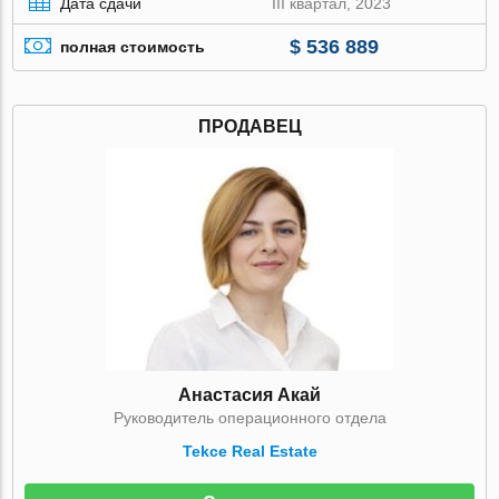
Дата сдачи
III квартал, 2023
$ 536 889
полная стоимость
ПРОДАВЕЦ
Анастасия Акай
Руководитель операционного отдела
Tekce Real Estate