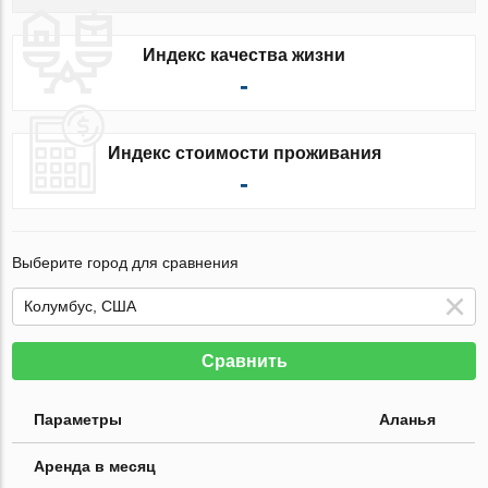
Индекс качества жизни
-
Индекс стоимости проживания
-
Выберите город для сравнения
Сравнить
Параметры
Аланья
Аренда в месяц