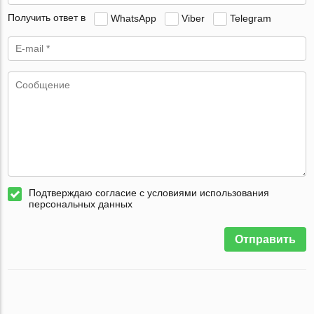
Получить ответ в
WhatsApp
Viber
Telegram
Подтверждаю согласие с условиями использования
персональных данных
Отправить