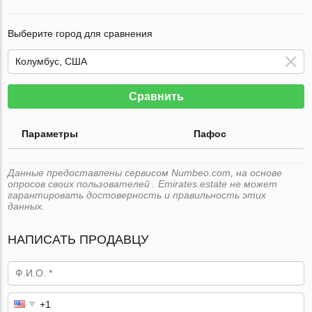
Выберите город для сравнения
Сравнить
Параметры
Пафос
Данные предоставлены сервисом Numbeo.com, на основе
опросов своих пользователей . Emirates.estate не может
гарантировать достоверность и правильность этих
данных.
НАПИСАТЬ ПРОДАВЦУ