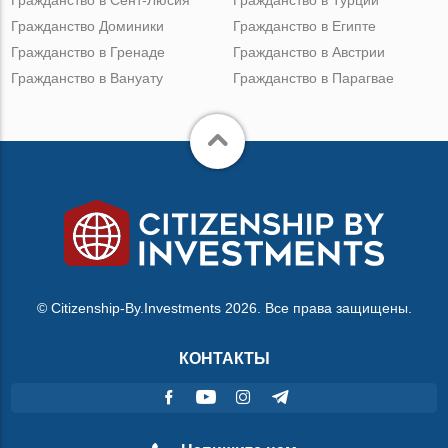
Гражданство Доминики
Гражданство в Египте
Гражданство в Гренаде
Гражданство в Австрии
Гражданство в Вануату
Гражданство в Парагвае
© Citizenship-By.Investments 2026. Все права защищены.
КОНТАКТЫ