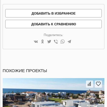
ДОБАВИТЬ В ИЗБРАННОЕ
ДОБАВИТЬ К СРАВНЕНИЮ
Поделитесь:
ПОХОЖИЕ ПРОЕКТЫ