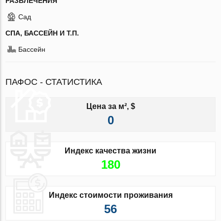
РАЗВЛЕЧЕНИЯ
Сад
СПА, БАССЕЙН И Т.П.
Бассейн
ПАФОС - СТАТИСТИКА
Цена за м², $
0
Индекс качества жизни
180
Индекс стоимости проживания
56