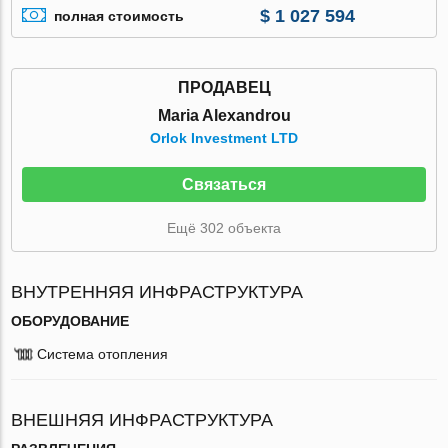
$ 1 027 594
полная стоимость
ПРОДАВЕЦ
Maria Alexandrou
Orlok Investment LTD
Связаться
Ещё 302 объекта
ВНУТРЕННЯЯ ИНФРАСТРУКТУРА
ОБОРУДОВАНИЕ
Система отопления
ВНЕШНЯЯ ИНФРАСТРУКТУРА