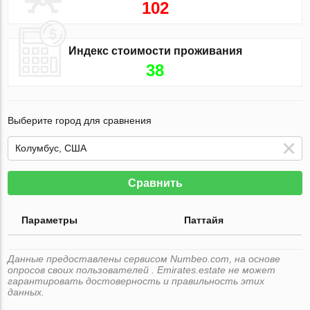
102
Индекс стоимости проживания
38
Выберите город для сравнения
Сравнить
Параметры
Паттайя
Данные предоставлены сервисом Numbeo.com, на основе
опросов своих пользователей . Emirates.estate не может
гарантировать достоверность и правильность этих
данных.