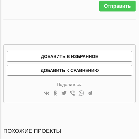
Отправить
ДОБАВИТЬ В ИЗБРАННОЕ
ДОБАВИТЬ К СРАВНЕНИЮ
Поделитесь:
ПОХОЖИЕ ПРОЕКТЫ