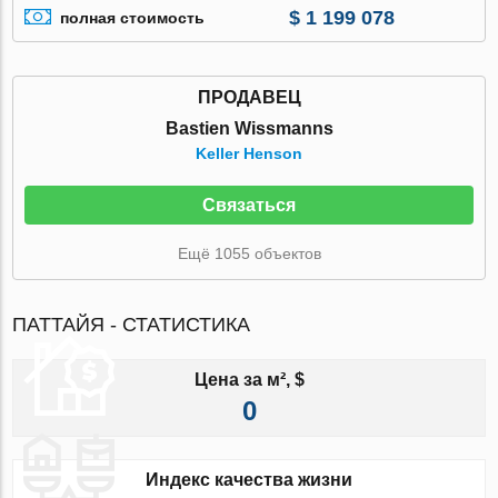
$ 1 199 078
полная стоимость
ПРОДАВЕЦ
Bastien Wissmanns
Keller Henson
Связаться
Ещё 1055 объектов
ПАТТАЙЯ - СТАТИСТИКА
Цена за м², $
0
Индекс качества жизни