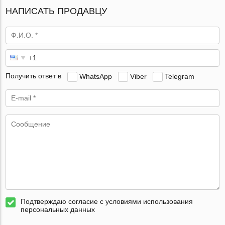
НАПИСАТЬ ПРОДАВЦУ
Получить ответ в
WhatsApp
Viber
Telegram
Подтверждаю согласие с условиями использования
персональных данных