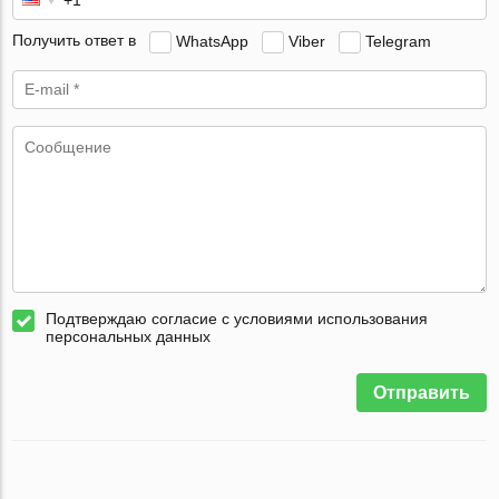
Получить ответ в
WhatsApp
Viber
Telegram
Подтверждаю согласие с условиями использования
персональных данных
Отправить