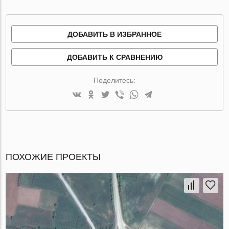
ДОБАВИТЬ В ИЗБРАННОЕ
ДОБАВИТЬ К СРАВНЕНИЮ
Поделитесь:
ПОХОЖИЕ ПРОЕКТЫ