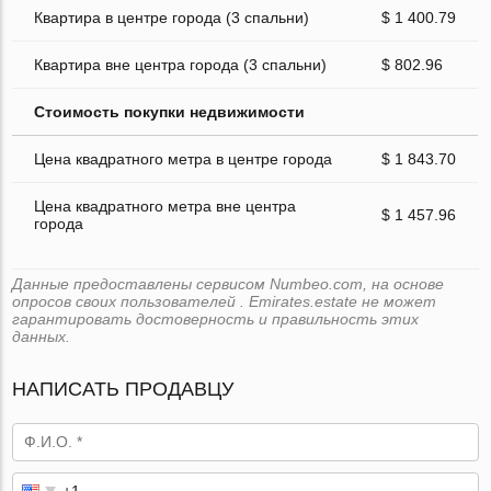
Квартира в центре города (3 спальни)
$ 1 400.79
Квартира вне центра города (3 спальни)
$ 802.96
Стоимость покупки недвижимости
Цена квадратного метра в центре города
$ 1 843.70
Цена квадратного метра вне центра
$ 1 457.96
города
Данные предоставлены сервисом Numbeo.com, на основе
опросов своих пользователей . Emirates.estate не может
гарантировать достоверность и правильность этих
данных.
НАПИСАТЬ ПРОДАВЦУ