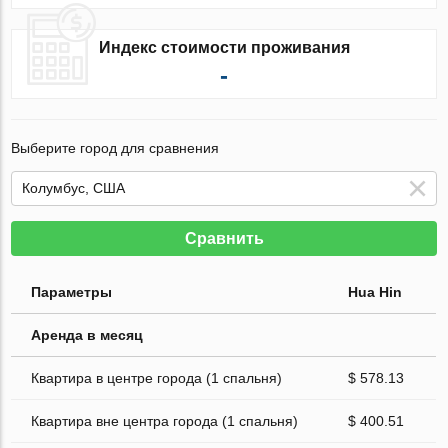
Индекс стоимости проживания
-
Выберите город для сравнения
Сравнить
Параметры
Hua Hin
Аренда в месяц
Квартира в центре города (1 спальня)
$ 578.13
Квартира вне центра города (1 спальня)
$ 400.51