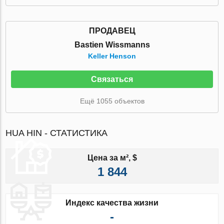
ПРОДАВЕЦ
Bastien Wissmanns
Keller Henson
Связаться
Ещё 1055 объектов
HUA HIN - СТАТИСТИКА
Цена за м², $
1 844
Индекс качества жизни
-