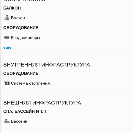
БАЛКОН
Балкон
ОБОРУДОВАНИЕ
Кондиционеры
ещё
ВНУТРЕННЯЯ ИНФРАСТРУКТУРА
ОБОРУДОВАНИЕ
Система отопления
ВНЕШНЯЯ ИНФРАСТРУКТУРА
СПА, БАССЕЙН И Т.П.
Бассейн