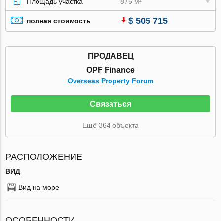
Площадь участка
875 м²
$ 505 715
полная стоимость
ПРОДАВЕЦ
OPF Finance
Overseas Property Forum
Связаться
Ещё 364 объекта
РАСПОЛОЖЕНИЕ
ВИД
Вид на море
ОСОБЕННОСТИ