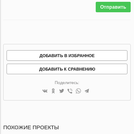
Отправить
ДОБАВИТЬ В ИЗБРАННОЕ
ДОБАВИТЬ К СРАВНЕНИЮ
Поделитесь:
ПОХОЖИЕ ПРОЕКТЫ