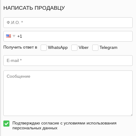
НАПИСАТЬ ПРОДАВЦУ
Получить ответ в
WhatsApp
Viber
Telegram
Подтверждаю согласие с условиями использования
персональных данных