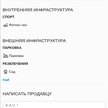
ВНУТРЕННЯЯ ИНФРАСТРУКТУРА
СПОРТ
Фитнес-зал
ВНЕШНЯЯ ИНФРАСТРУКТУРА
ПАРКОВКА
Парковка
РАЗВЛЕЧЕНИЯ
Сад
ещё
НАПИСАТЬ ПРОДАВЦУ