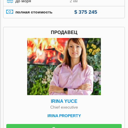
До моря
2 км
$ 375 245
полная стоимость
ПРОДАВЕЦ
IRINA YUCE
Chief executive
IRINA PROPERTY