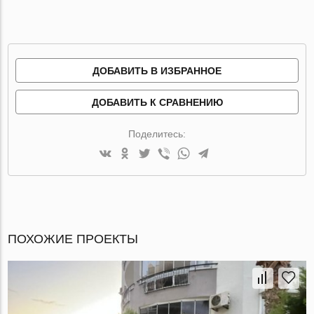
ДОБАВИТЬ В ИЗБРАННОЕ
ДОБАВИТЬ К СРАВНЕНИЮ
Поделитесь:
ПОХОЖИЕ ПРОЕКТЫ