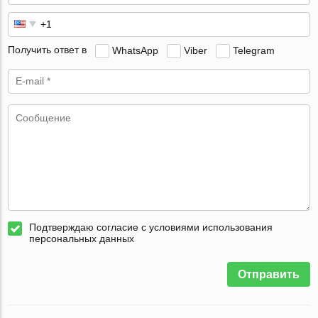
Получить ответ в
WhatsApp
Viber
Telegram
Подтверждаю согласие с условиями использования
персональных данных
Отправить