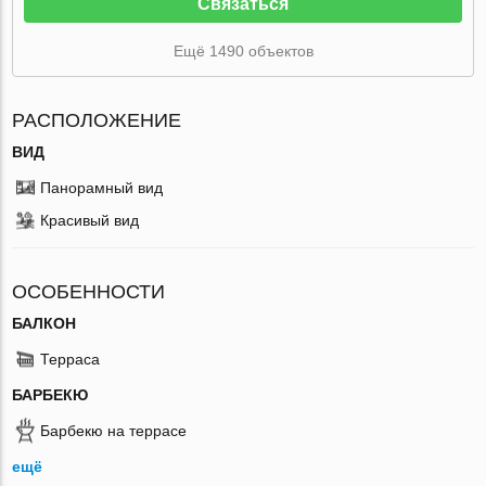
Связаться
Ещё 1490 объектов
РАСПОЛОЖЕНИЕ
ВИД
Панорамный вид
Красивый вид
ОСОБЕННОСТИ
БАЛКОН
Терраса
БАРБЕКЮ
Барбекю на террасе
ещё