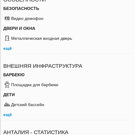
БЕЗОПАСНОСТЬ
Видео домофон
ДВЕРИ И ОКНА
Металлическая входная дверь
ещё
ВНЕШНЯЯ ИНФРАСТРУКТУРА
БАРБЕКЮ
Площадка для барбекю
ДЕТИ
Детский бассейн
ещё
АНТАЛИЯ - СТАТИСТИКА