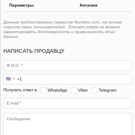
Параметры
Анталия
Данные предоставлены сервисом Numbeo.com, на основе
опросов своих пользователей . Emirates.estate не может
гарантировать достоверность и правильность этих
данных.
НАПИСАТЬ ПРОДАВЦУ
Получить ответ в
WhatsApp
Viber
Telegram