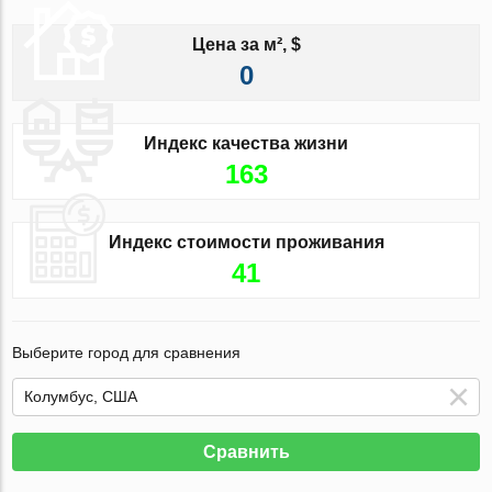
Цена за м², $
0
Индекс качества жизни
163
Индекс стоимости проживания
41
Выберите город для сравнения
Сравнить