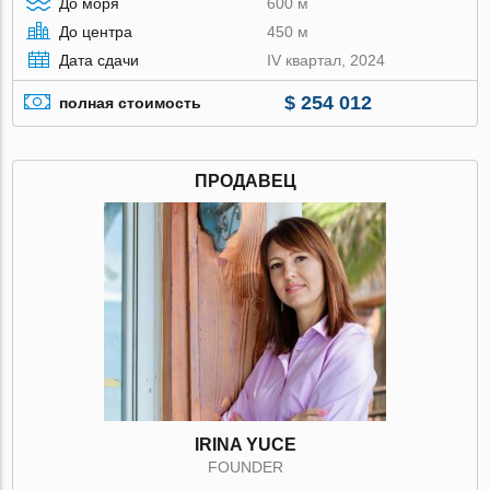
До моря
600 м
До центра
450 м
Дата сдачи
IV квартал, 2024
$ 254 012
полная стоимость
ПРОДАВЕЦ
IRINA YUCE
FOUNDER