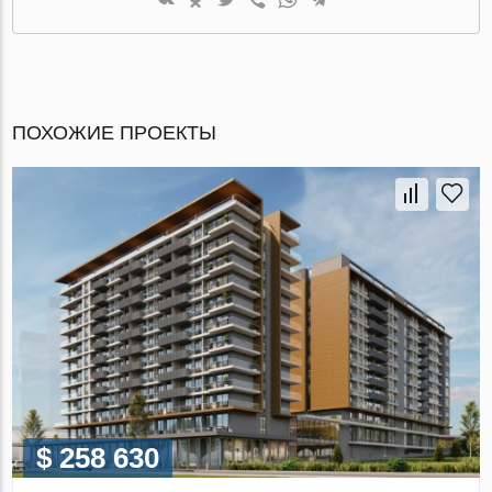
ПОХОЖИЕ ПРОЕКТЫ
$ 258 630