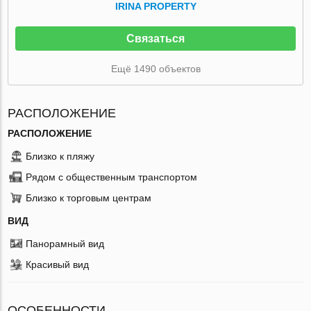
IRINA PROPERTY
Связаться
Ещё 1490 объектов
РАСПОЛОЖЕНИЕ
РАСПОЛОЖЕНИЕ
Близко к пляжу
Рядом с общественным транспортом
Близко к торговым центрам
ВИД
Панорамный вид
Красивый вид
ОСОБЕННОСТИ