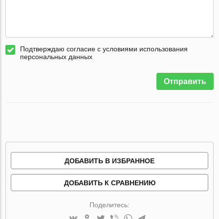
Подтверждаю согласие с условиями использования
персональных данных
Отправить
ДОБАВИТЬ В ИЗБРАННОЕ
ДОБАВИТЬ К СРАВНЕНИЮ
Поделитесь: