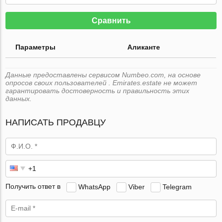
Сравнить
Параметры
Аликанте
Данные предоставлены сервисом Numbeo.com, на основе
опросов своих пользователей . Emirates.estate не может
гарантировать достоверность и правильность этих
данных.
НАПИСАТЬ ПРОДАВЦУ
Получить ответ в
WhatsApp
Viber
Telegram