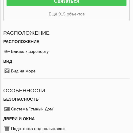
Связаться
Ещё 915 объектов
РАСПОЛОЖЕНИЕ
РАСПОЛОЖЕНИЕ
Близко к аэропорту
ВИД
Вид на море
ОСОБЕННОСТИ
БЕЗОПАСНОСТЬ
Система "Умный Дом"
ДВЕРИ И ОКНА
Подготовка под рольставни