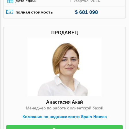
Дата сдачи
II квартал, 2024
$ 681 098
полная стоимость
ПРОДАВЕЦ
Анастасия Акай
Менеджер по работе с клиентской базой
Компания по недвижимости Spain Homes