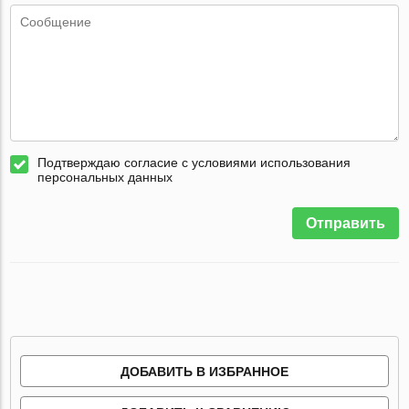
Подтверждаю согласие с условиями использования
персональных данных
Отправить
ДОБАВИТЬ В ИЗБРАННОЕ