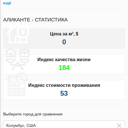
ещё
АЛИКАНТЕ - СТАТИСТИКА
Цена за м², $
0
Индекс качества жизни
184
Индекс стоимости проживания
53
Выберите город для сравнения