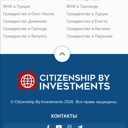
ВНЖ в Турции
ВНЖ в Таиланде
Гражданство в Сент-Люсия
Гражданство в Турции
Гражданство Доминики
Гражданство в Египте
Гражданство в Гренаде
Гражданство в Австрии
Гражданство в Вануату
Гражданство в Парагвае
© Citizenship-By.Investments 2026. Все права защищены.
КОНТАКТЫ