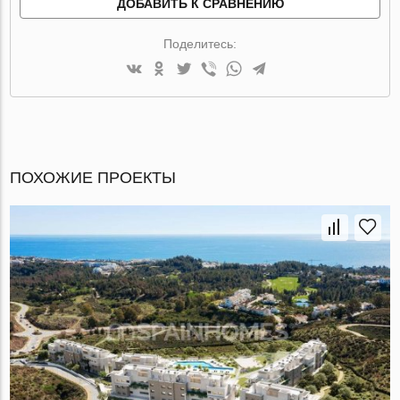
ДОБАВИТЬ К СРАВНЕНИЮ
Поделитесь:
ПОХОЖИЕ ПРОЕКТЫ