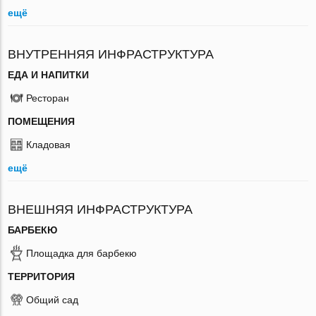
ещё
ВНУТРЕННЯЯ ИНФРАСТРУКТУРА
ЕДА И НАПИТКИ
Ресторан
ПОМЕЩЕНИЯ
Кладовая
ещё
ВНЕШНЯЯ ИНФРАСТРУКТУРА
БАРБЕКЮ
Площадка для барбекю
ТЕРРИТОРИЯ
Общий сад