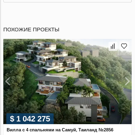
ПОХОЖИЕ ПРОЕКТЫ
$ 1 042 275
Вилла с 4 спальнями на Самуй, Таиланд №2856