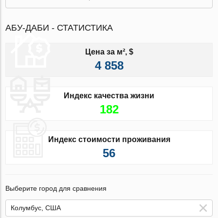
АБУ-ДАБИ - СТАТИСТИКА
Цена за м², $
4 858
Индекс качества жизни
182
Индекс стоимости проживания
56
Выберите город для сравнения