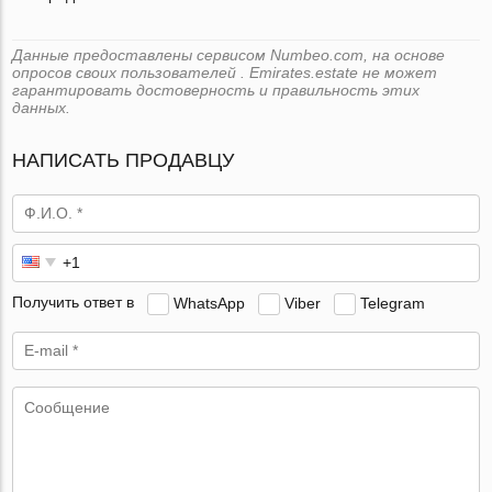
Данные предоставлены сервисом Numbeo.com, на основе
опросов своих пользователей . Emirates.estate не может
гарантировать достоверность и правильность этих
данных.
НАПИСАТЬ ПРОДАВЦУ
Получить ответ в
WhatsApp
Viber
Telegram