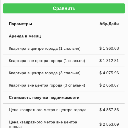
Сравнить
Параметры
Абу-Даби
Аренда в месяц
Квартира в центре города (1 спальня)
$ 1 960.68
Квартира вне центра города (1 спальня)
$ 1 312.81
Квартира в центре города (3 спальни)
$ 4 075.96
Квартира вне центра города (3 спальни)
$ 2 668.67
Стоимость покупки недвижимости
Цена квадратного метра в центре города
$ 4 857.86
Цена квадратного метра вне центра
$ 2 853.09
города