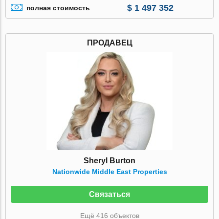
$ 1 497 352
полная стоимость
ПРОДАВЕЦ
Sheryl Burton
Nationwide Middle East Properties
Связаться
Ещё 416 объектов