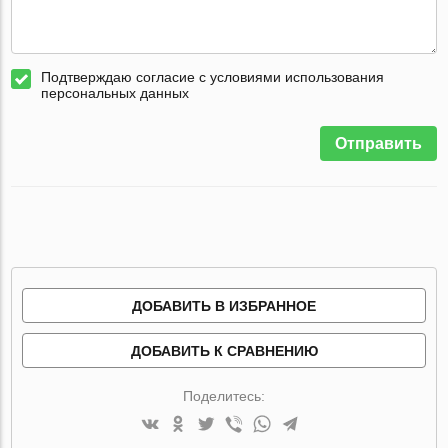
Подтверждаю согласие с условиями использования
персональных данных
Отправить
ДОБАВИТЬ В ИЗБРАННОЕ
ДОБАВИТЬ К СРАВНЕНИЮ
Поделитесь: