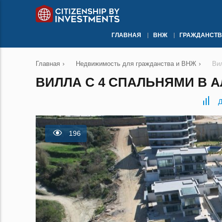
ГЛАВНАЯ
ВНЖ
ГРАЖДАНСТВ
Главная
›
Недвижимость для гражданства и ВНЖ
›
Ви
ВИЛЛА С 4 СПАЛЬНЯМИ В А
Д
196