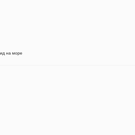
ид на море