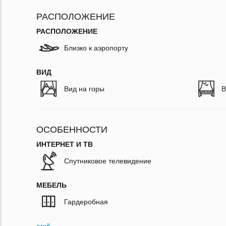
РАСПОЛОЖЕНИЕ
РАСПОЛОЖЕНИЕ
Близко к аэропорту
ВИД
Вид на горы
В
ОСОБЕННОСТИ
ИНТЕРНЕТ И ТВ
Спутниковое телевидение
МЕБЕЛЬ
Гардеробная