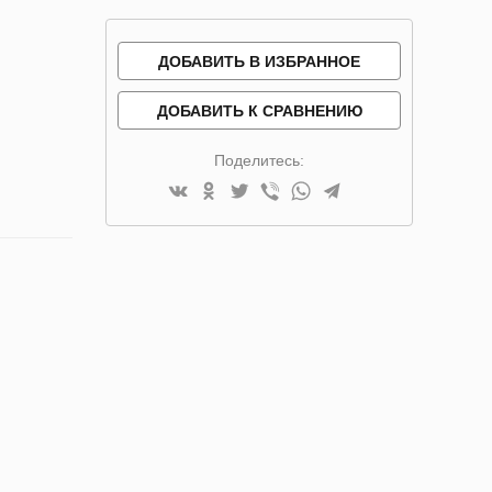
ДОБАВИТЬ В ИЗБРАННОЕ
ДОБАВИТЬ К СРАВНЕНИЮ
Поделитесь: