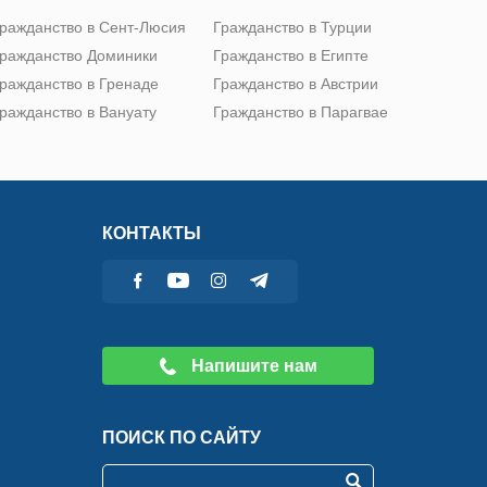
ражданство в Сент-Люсия
Гражданство в Турции
ражданство Доминики
Гражданство в Египте
ражданство в Гренаде
Гражданство в Австрии
ражданство в Вануату
Гражданство в Парагвае
КОНТАКТЫ
Напишите нам
ПОИСК ПО САЙТУ