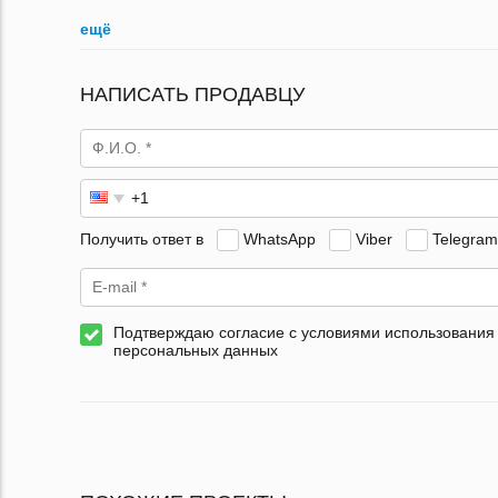
ещё
НАПИСАТЬ ПРОДАВЦУ
Получить ответ в
WhatsApp
Viber
Telegram
Подтверждаю согласие с условиями использования
персональных данных