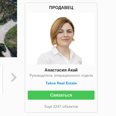
ПРОДАВЕЦ
Анастасия Акай
Руководитель операционного отдела
Tekce Real Estate
Связаться
Ещё 2247 объектов