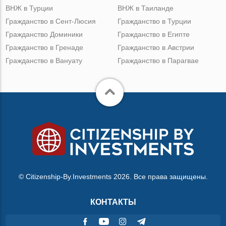
ВНЖ в Турции
ВНЖ в Таиланде
Гражданство в Сент-Люсия
Гражданство в Турции
Гражданство Доминики
Гражданство в Египте
Гражданство в Гренаде
Гражданство в Австрии
Гражданство в Вануату
Гражданство в Парагвае
© Citizenship-By.Investments 2026. Все права защищены.
КОНТАКТЫ