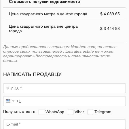
Стоимость покупки недвижимости
Цена квадратного метра в центре города
$ 4 039.65
Цена квадратного метра вне центра
$ 3 444.93
города
Данные предоставлены сервисом Numbeo.com, на основе
опросов своих пользователей . Emirates.estate не может
гарантировать достоверность и правильность этих
данных.
НАПИСАТЬ ПРОДАВЦУ
Получить ответ в
WhatsApp
Viber
Telegram