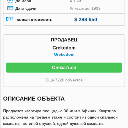
До моря
4.1 км
Дата сдачи
IV квартал, 1999
$ 288 650
полная стоимость
ПРОДАВЕЦ
Grekodom
Grekodom
Связаться
Ещё 7220 объектов
ОПИСАНИЕ ОБЪЕКТА
Продается квартира площадью 36 кв.м в Афинах. Квартира
расположена на третьем этаже и состоит из одной спальной
комнаты, гостиной с кухней, одной душевой комнаты.