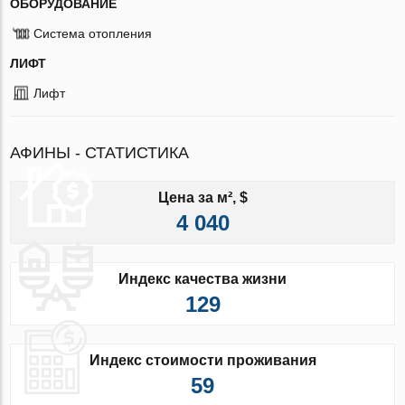
ОБОРУДОВАНИЕ
Система отопления
ЛИФТ
Лифт
АФИНЫ - СТАТИСТИКА
Цена за м², $
4 040
Индекс качества жизни
129
Индекс стоимости проживания
59