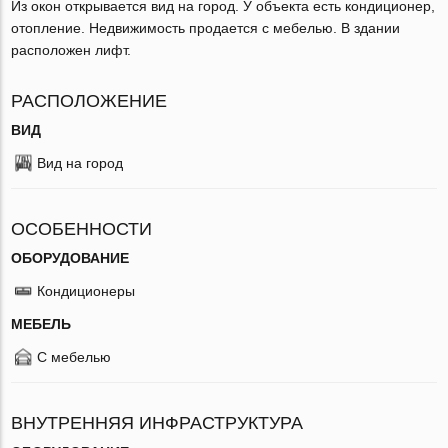
Из окон открывается вид на город. У объекта есть кондиционер,
отопление. Недвижимость продается с мебелью. В здании
расположен лифт.
РАСПОЛОЖЕНИЕ
ВИД
Вид на город
ОСОБЕННОСТИ
ОБОРУДОВАНИЕ
Кондиционеры
МЕБЕЛЬ
С мебелью
ВНУТРЕННЯЯ ИНФРАСТРУКТУРА