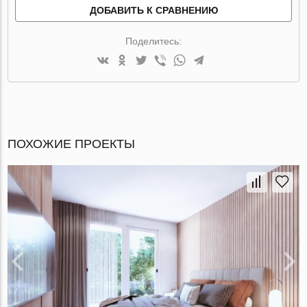
ДОБАВИТЬ К СРАВНЕНИЮ
Поделитесь:
ПОХОЖИЕ ПРОЕКТЫ