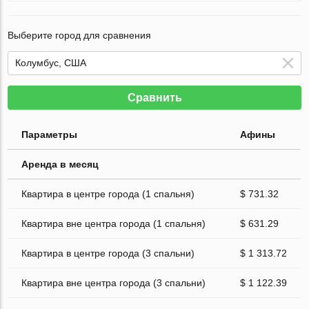
Выберите город для сравнения
Сравнить
Параметры
Афины
Аренда в месяц
Квартира в центре города (1 спальня)
$ 731.32
Квартира вне центра города (1 спальня)
$ 631.29
Квартира в центре города (3 спальни)
$ 1 313.72
Квартира вне центра города (3 спальни)
$ 1 122.39