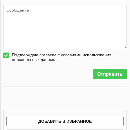
Подтверждаю согласие с условиями использования
персональных данных
Отправить
ДОБАВИТЬ В ИЗБРАННОЕ