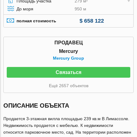
Площадь участка
279 м²
До моря
950 м
$ 658 122
полная стоимость
ПРОДАВЕЦ
Mercury
Mercury Group
Связаться
Ещё 2657 объектов
ОПИСАНИЕ ОБЪЕКТА
Продается 3-этажная вилла площадью 239 кв.м В Лимассоле.
Недвижимость продается с мебелью. К недвижимости
относится парковочное место, сад. На территории расположен