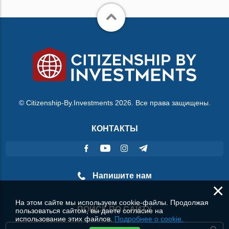
© Citizenship-By.Investments 2026. Все права защищены.
КОНТАКТЫ
Напишите нам
×
На этом сайте мы используем cookie-файлы. Продолжая
ПОИСК ПО САЙТУ
пользоваться сайтом, вы даете согласие на
использование этих файлов.
Подробнее о cookie.