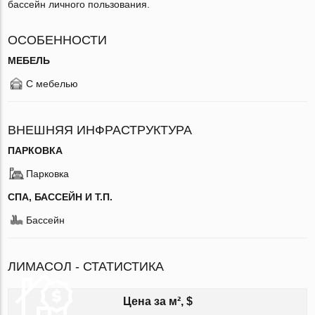
бассейн личного пользования.
ОСОБЕННОСТИ
МЕБЕЛЬ
С мебелью
ВНЕШНЯЯ ИНФРАСТРУКТУРА
ПАРКОВКА
Парковка
СПА, БАССЕЙН И Т.П.
Бассейн
ЛИМАСОЛ - СТАТИСТИКА
Цена за м², $