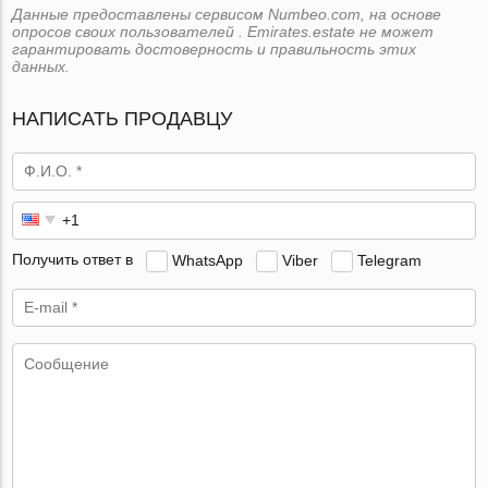
Данные предоставлены сервисом Numbeo.com, на основе
опросов своих пользователей . Emirates.estate не может
гарантировать достоверность и правильность этих
данных.
НАПИСАТЬ ПРОДАВЦУ
Получить ответ в
WhatsApp
Viber
Telegram