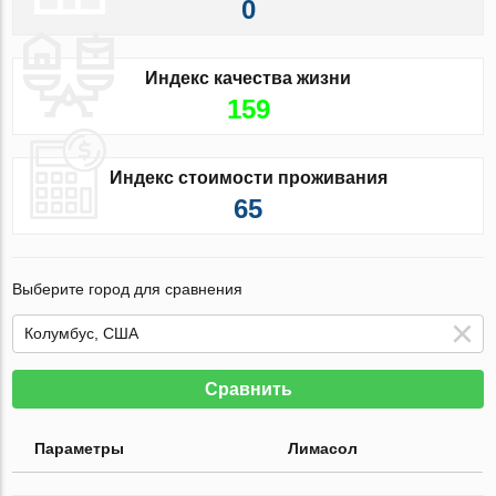
0
Индекс качества жизни
159
Индекс стоимости проживания
65
Выберите город для сравнения
Сравнить
Параметры
Лимасол