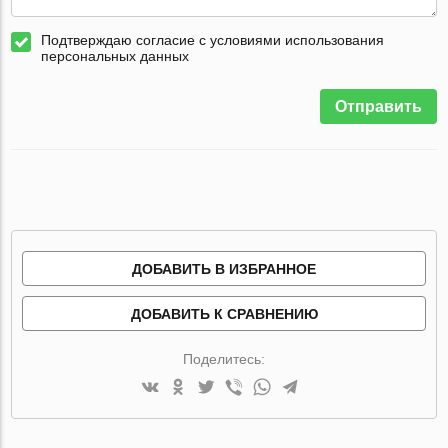
Подтверждаю согласие с условиями использования
персональных данных
Отправить
ДОБАВИТЬ В ИЗБРАННОЕ
ДОБАВИТЬ К СРАВНЕНИЮ
Поделитесь: