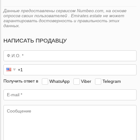
Данные предоставлены сервисом Numbeo.com, на основе
опросов своих пользователей . Emirates.estate не может
гарантировать достоверность и правильность этих
данных.
НАПИСАТЬ ПРОДАВЦУ
Получить ответ в
WhatsApp
Viber
Telegram