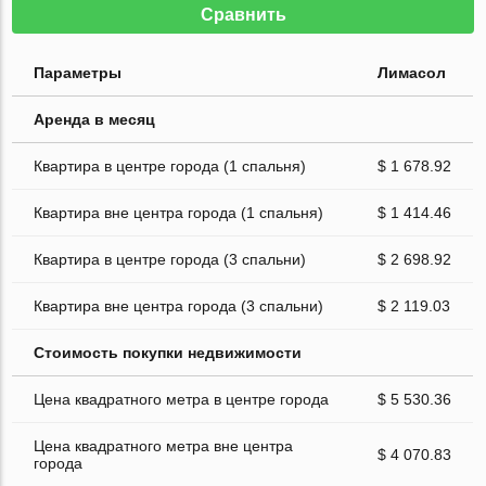
Сравнить
Параметры
Лимасол
Аренда в месяц
Квартира в центре города (1 спальня)
$ 1 678.92
Квартира вне центра города (1 спальня)
$ 1 414.46
Квартира в центре города (3 спальни)
$ 2 698.92
Квартира вне центра города (3 спальни)
$ 2 119.03
Стоимость покупки недвижимости
Цена квадратного метра в центре города
$ 5 530.36
Цена квадратного метра вне центра
$ 4 070.83
города