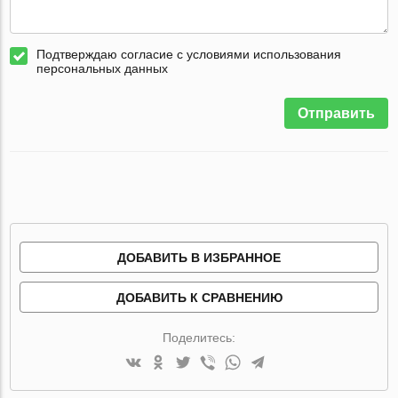
Подтверждаю согласие с условиями использования
персональных данных
Отправить
ДОБАВИТЬ В ИЗБРАННОЕ
ДОБАВИТЬ К СРАВНЕНИЮ
Поделитесь: