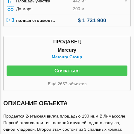
Площадь участка
442 м²
До моря
200 м
$ 1 731 900
полная стоимость
ПРОДАВЕЦ
Mercury
Mercury Group
Связаться
Ещё 2657 объектов
ОПИСАНИЕ ОБЪЕКТА
Продается 2-этажная вилла площадью 190 кв.м В Лимассоле.
Первый этаж состоит из гостиной с кухней, одного санузла,
одной кладовой. Второй этаж состоит из 3 спальных комнат,