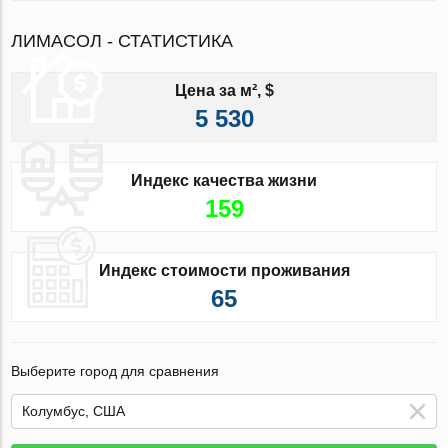
ЛИМАСОЛ - СТАТИСТИКА
Цена за м², $
5 530
Индекс качества жизни
159
Индекс стоимости проживания
65
Выберите город для сравнения