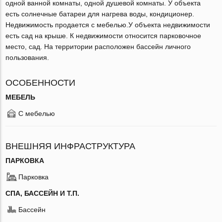
одной ванной комнаты, одной душевой комнаты. У объекта
есть солнечные батареи для нагрева воды, кондиционер.
Недвижимость продается с мебелью.У объекта недвижимости
есть сад на крыше. К недвижимости относится парковочное
место, сад. На территории расположен бассейн личного
пользования.
ОСОБЕННОСТИ
МЕБЕЛЬ
С мебелью
ВНЕШНЯЯ ИНФРАСТРУКТУРА
ПАРКОВКА
Парковка
СПА, БАССЕЙН И Т.П.
Бассейн