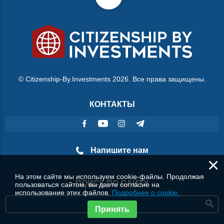
© Citizenship-By.Investments 2026. Все права защищены.
КОНТАКТЫ
Напишите нам
×
На этом сайте мы используем cookie-файлы. Продолжая
ПОИСК ПО САЙТУ
пользоваться сайтом, вы даете согласие на
использование этих файлов.
Подробнее о cookie.
Принять