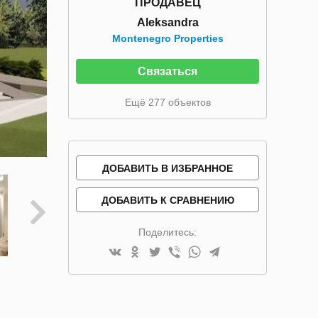
ПРОДАВЕЦ
Aleksandra
Montenegro Properties
Связаться
Ещё 277 объектов
ДОБАВИТЬ В ИЗБРАННОЕ
ДОБАВИТЬ К СРАВНЕНИЮ
Поделитесь: