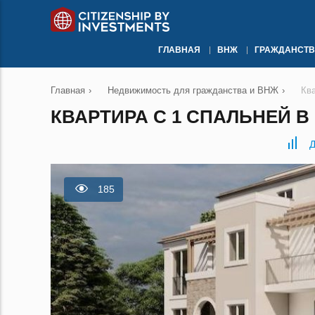
ГЛАВНАЯ
ВНЖ
ГРАЖДАНСТВ
Главная
›
Недвижимость для гражданства и ВНЖ
›
Кв
КВАРТИРА С 1 СПАЛЬНЕЙ В
Д
185