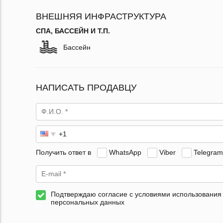
ВНЕШНЯЯ ИНФРАСТРУКТУРА
СПА, БАССЕЙН И Т.П.
Бассейн
НАПИСАТЬ ПРОДАВЦУ
Получить ответ в
WhatsApp
Viber
Telegram
Подтверждаю согласие с условиями использования
персональных данных