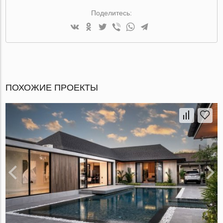
Поделитесь:
ПОХОЖИЕ ПРОЕКТЫ