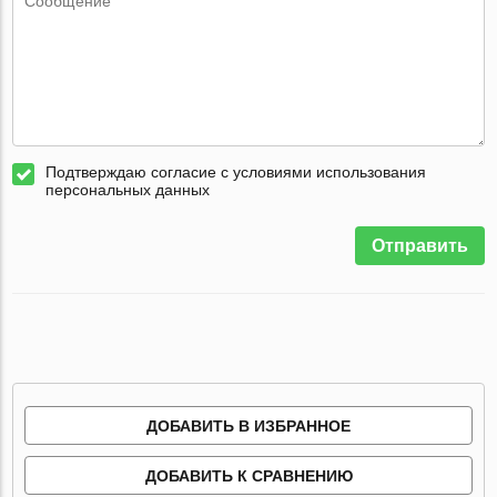
Подтверждаю согласие с условиями использования
персональных данных
Отправить
ДОБАВИТЬ В ИЗБРАННОЕ
ДОБАВИТЬ К СРАВНЕНИЮ