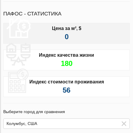
ПАФОС - СТАТИСТИКА
Цена за м², $
0
Индекс качества жизни
180
Индекс стоимости проживания
56
Выберите город для сравнения