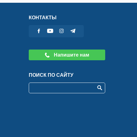
КОНТАКТЫ
Напишите нам
ПОИСК ПО САЙТУ