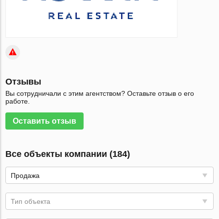
Отзывы
Вы сотрудничали с этим агентством? Оставьте отзыв о его
работе.
Оставить отзыв
Все объекты компании (184)
Продажа
Тип объекта