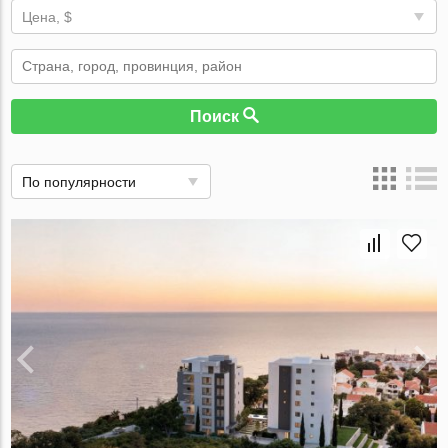
Цена, $
Поиск
По популярности