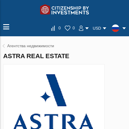
0
0
USD
Агентства недвижимости
ASTRA REAL ESTATE