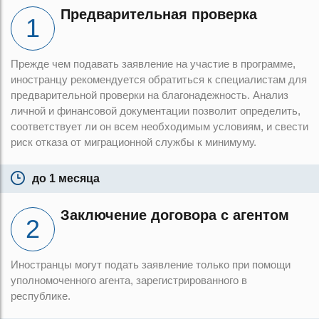
Предварительная проверка
Прежде чем подавать заявление на участие в программе,
иностранцу рекомендуется обратиться к специалистам для
предварительной проверки на благонадежность. Анализ
личной и финансовой документации позволит определить,
соответствует ли он всем необходимым условиям, и свести
риск отказа от миграционной службы к минимуму.
до 1 месяца
Заключение договора с агентом
Иностранцы могут подать заявление только при помощи
уполномоченного агента, зарегистрированного в
республике.