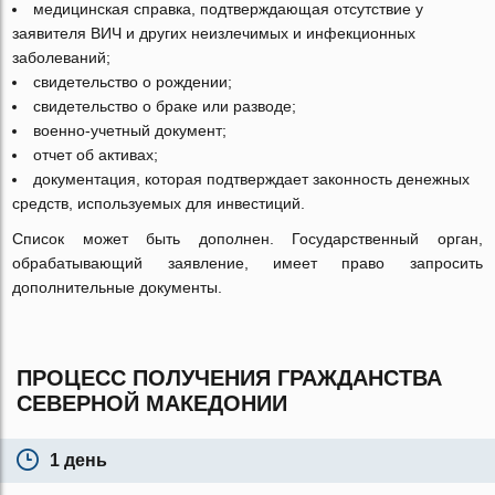
медицинская справка, подтверждающая отсутствие у
заявителя ВИЧ и других неизлечимых и инфекционных
заболеваний;
свидетельство о рождении;
свидетельство о браке или разводе;
военно-учетный документ;
отчет об активах;
документация, которая подтверждает законность денежных
средств, используемых для инвестиций.
Список может быть дополнен. Государственный орган,
обрабатывающий заявление, имеет право запросить
дополнительные документы.
ПРОЦЕСС ПОЛУЧЕНИЯ ГРАЖДАНСТВА
СЕВЕРНОЙ МАКЕДОНИИ
1 день