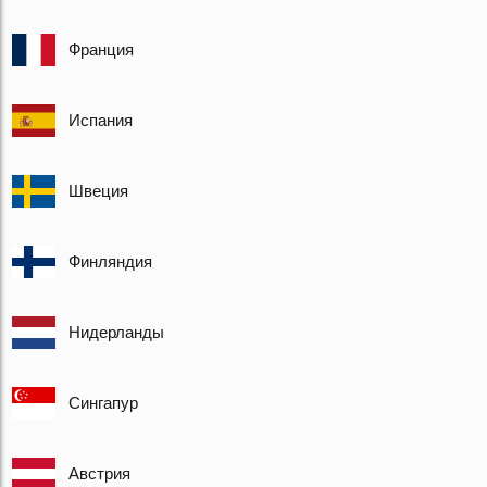
Франция
Испания
Швеция
Финляндия
Нидерланды
Сингапур
Австрия