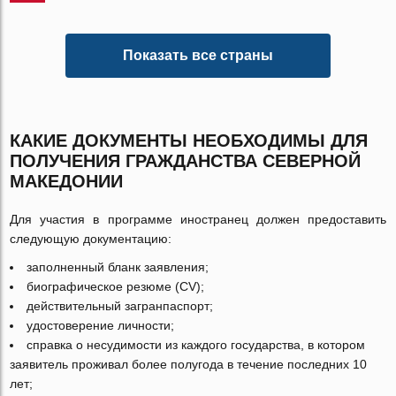
Показать все страны
КАКИЕ ДОКУМЕНТЫ НЕОБХОДИМЫ ДЛЯ
ПОЛУЧЕНИЯ ГРАЖДАНСТВА СЕВЕРНОЙ
МАКЕДОНИИ
Для участия в программе иностранец должен предоставить
следующую документацию:
заполненный бланк заявления;
биографическое резюме (CV);
действительный загранпаспорт;
удостоверение личности;
справка о несудимости из каждого государства, в котором
заявитель проживал более полугода в течение последних 10
лет;