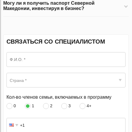
Могу ли я получить паспорт Северной
Македонии, инвестируя в бизнес?
СВЯЗАТЬСЯ СО СПЕЦИАЛИСТОМ
Страна *
Кол-во членов семьи, включаемых в программу
0
1
2
3
4+