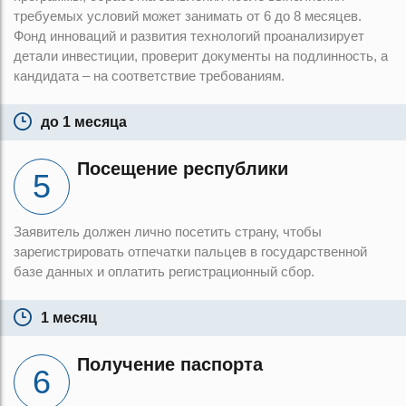
требуемых условий может занимать от 6 до 8 месяцев.
Фонд инноваций и развития технологий проанализирует
детали инвестиции, проверит документы на подлинность, а
кандидата – на соответствие требованиям.
до 1 месяца
Посещение республики
Заявитель должен лично посетить страну, чтобы
зарегистрировать отпечатки пальцев в государственной
базе данных и оплатить регистрационный сбор.
1 месяц
Получение паспорта