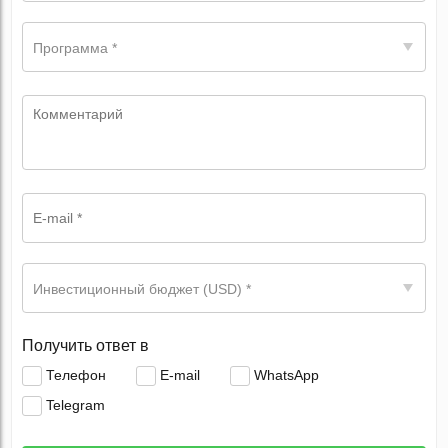
Программа *
Инвестиционный бюджет (USD) *
Получить ответ в
Телефон
E-mail
WhatsApp
Telegram