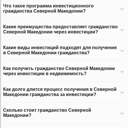
Что такое программа инвестиционного
гражданства Северной Македонии?
Какие преимущества предоставляет гражданство
Северной Македонии через инвестиции?
Какие виды инвестиций подходят для получения
в Северной Македонии гражданства?
Как получить гражданство Северной Македонии
через инвестиции в недвижимость?
Как долго длится процесс получения в Северной
Македонии гражданства за инвестиции?
Сколько стоит гражданство Северной
Македонии?