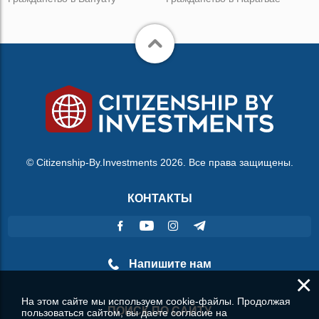
© Citizenship-By.Investments 2026. Все права защищены.
КОНТАКТЫ
Напишите нам
×
На этом сайте мы используем cookie-файлы. Продолжая
ПОИСК ПО САЙТУ
пользоваться сайтом, вы даете согласие на