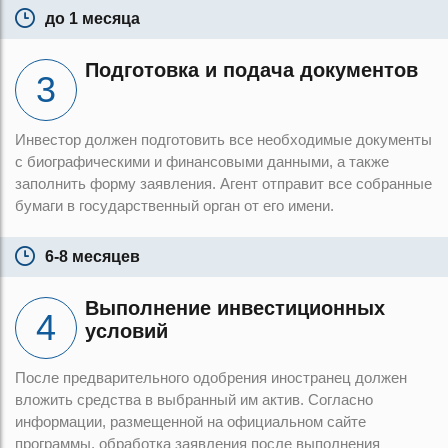
до 1 месяца
Подготовка и подача документов
Инвестор должен подготовить все необходимые документы
с биографическими и финансовыми данными, а также
заполнить форму заявления. Агент отправит все собранные
бумаги в государственный орган от его имени.
6-8 месяцев
Выполнение инвестиционных
условий
После предварительного одобрения иностранец должен
вложить средства в выбранный им актив. Согласно
информации, размещенной на официальном сайте
программы, обработка заявления после выполнения