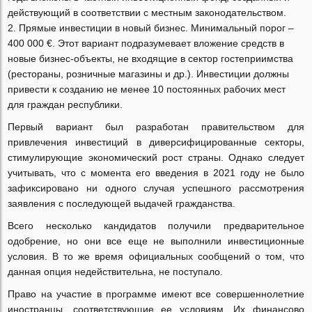
действующий в соответствии с местным законодательством.
Прямые инвестиции в новый бизнес. Минимальный порог –
400 000 €. Этот вариант подразумевает вложение средств в
новые бизнес-объекты, не входящие в сектор гостеприимства
(рестораны, розничные магазины и др.). Инвестиции должны
привести к созданию не менее 10 постоянных рабочих мест
для граждан республики.
Первый вариант был разработан правительством для
привлечения инвестиций в диверсифицированные секторы,
стимулирующие экономический рост страны. Однако следует
учитывать, что с момента его введения в 2021 году не было
зафиксировано ни одного случая успешного рассмотрения
заявления с последующей выдачей гражданства.
Всего несколько кандидатов получили предварительное
одобрение, но они все еще не выполнили инвестиционные
условия. В то же время официальных сообщений о том, что
данная опция недействительна, не поступало.
Право на участие в программе имеют все совершеннолетние
иностранцы, соответствующие ее условиям. Их финансово