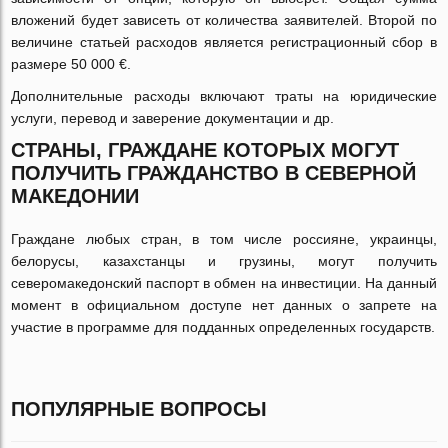
вложений будет зависеть от количества заявителей. Второй по
величине статьей расходов является регистрационный сбор в
размере 50 000 €.
Дополнительные расходы включают траты на юридические
услуги, перевод и заверение документации и др.
СТРАНЫ, ГРАЖДАНЕ КОТОРЫХ МОГУТ
ПОЛУЧИТЬ ГРАЖДАНСТВО В СЕВЕРНОЙ
МАКЕДОНИИ
Граждане любых стран, в том числе россияне, украинцы,
белорусы, казахстанцы и грузины, могут получить
северомакедонский паспорт в обмен на инвестиции. На данный
момент в официальном доступе нет данных о запрете на
участие в программе для подданных определенных государств.
ПОПУЛЯРНЫЕ ВОПРОСЫ