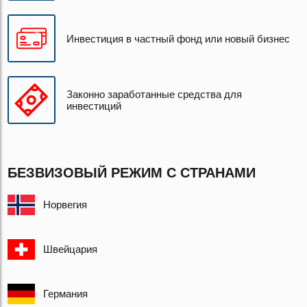
Инвестиция в частный фонд или новый бизнес
Законно заработанные средства для
инвестиций
БЕЗВИЗОВЫЙ РЕЖИМ С СТРАНАМИ
Норвегия
Швейцария
Германия