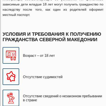
зависимые дети младше 18 лет могут получить гражданство по
наследству после того, как один из родителей оформит
местный паспорт.
УСЛОВИЯ И ТРЕБОВАНИЯ К ПОЛУЧЕНИЮ
ГРАЖДАНСТВА СЕВЕРНОЙ МАКЕДОНИИ
Возраст – от 18 лет
Отсутствие судимостей
Отсутствие сведений о незаконном пребывании
в стране