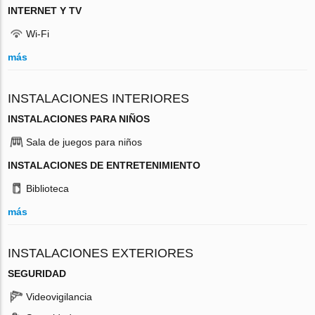
INTERNET Y TV
Wi-Fi
más
INSTALACIONES INTERIORES
INSTALACIONES PARA NIÑOS
Sala de juegos para niños
INSTALACIONES DE ENTRETENIMIENTO
Biblioteca
más
INSTALACIONES EXTERIORES
SEGURIDAD
Videovigilancia