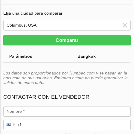
Elija una ciudad para comparar
Comparar
Parámetros
Bangkok
Los datos son proporcionados por Numbeo.com y se basan en la
encuesta de sus usuarios. Emirates.estate no puede garantizar la
validez de estos datos.
CONTACTAR CON EL VENDEDOR