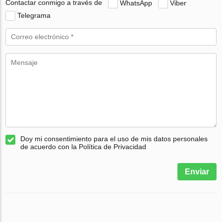
Contactar conmigo a través de
WhatsApp
Viber
Telegrama
Doy mi consentimiento para el uso de mis datos personales
de acuerdo con la Política de Privacidad
Enviar