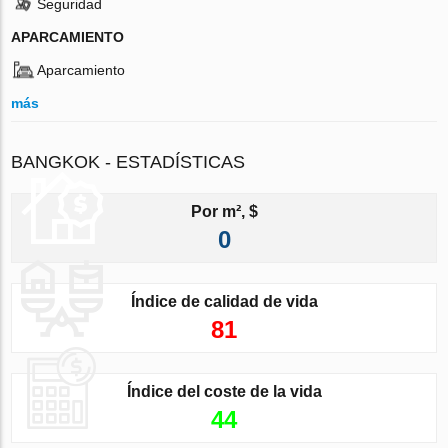
Seguridad
APARCAMIENTO
Aparcamiento
más
BANGKOK - ESTADÍSTICAS
Por m², $
0
Índice de calidad de vida
81
Índice del coste de la vida
44