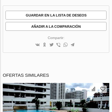
GUARDAR EN LA LISTA DE DESEOS
AÑADIR A LA COMPARACIÓN
Compartir:
OFERTAS SIMILARES