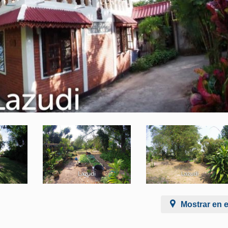
Mostrar en 