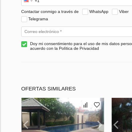
Contactar conmigo a través de
WhatsApp
Viber
Telegrama
Doy mi consentimiento para el uso de mis datos perso
acuerdo con la Política de Privacidad
OFERTAS SIMILARES