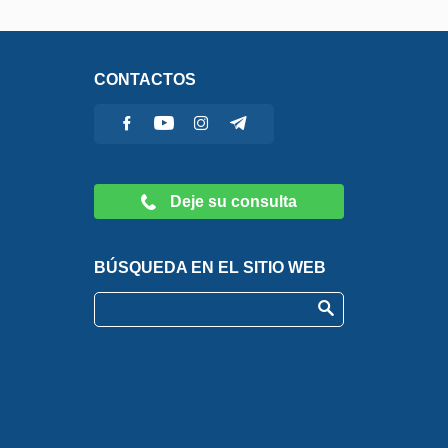
CONTACTOS
Deje su consulta
BÚSQUEDA EN EL SITIO WEB