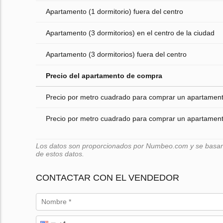
Apartamento (1 dormitorio) fuera del centro
Apartamento (3 dormitorios) en el centro de la ciudad
Apartamento (3 dormitorios) fuera del centro
Precio del apartamento de compra
Precio por metro cuadrado para comprar un apartamento
Precio por metro cuadrado para comprar un apartamento
Los datos son proporcionados por Numbeo.com y se basan e
de estos datos.
CONTACTAR CON EL VENDEDOR