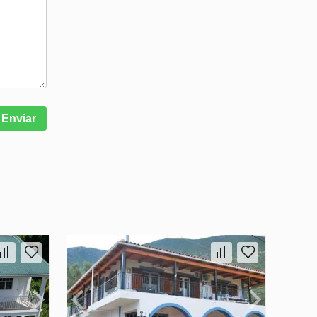
Enviar