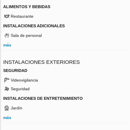
ALIMENTOS Y BEBIDAS
Restaurante
INSTALACIONES ADICIONALES
Sala de personal
más
INSTALACIONES EXTERIORES
SEGURIDAD
Videovigilancia
Seguridad
INSTALACIONES DE ENTRETENIMIENTO
Jardín
más