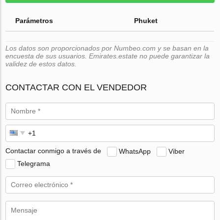
Parámetros
Phuket
Los datos son proporcionados por Numbeo.com y se basan en la
encuesta de sus usuarios. Emirates.estate no puede garantizar la
validez de estos datos.
CONTACTAR CON EL VENDEDOR
Contactar conmigo a través de
WhatsApp
Viber
Telegrama