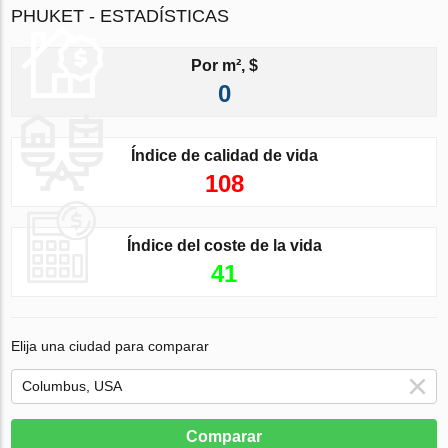
PHUKET - ESTADÍSTICAS
Por m², $
0
Índice de calidad de vida
108
Índice del coste de la vida
41
Elija una ciudad para comparar
Comparar