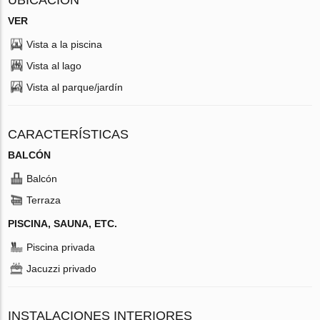
VER
Vista a la piscina
Vista al lago
Vista al parque/jardín
CARACTERÍSTICAS
BALCÓN
Balcón
Terraza
PISCINA, SAUNA, ETC.
Piscina privada
Jacuzzi privado
INSTALACIONES INTERIORES