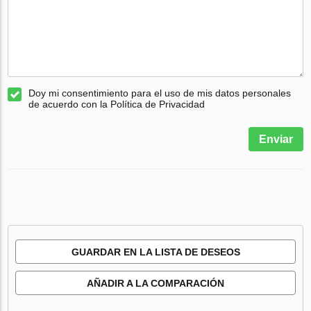
Doy mi consentimiento para el uso de mis datos personales
de acuerdo con la Política de Privacidad
Enviar
GUARDAR EN LA LISTA DE DESEOS
AÑADIR A LA COMPARACIÓN