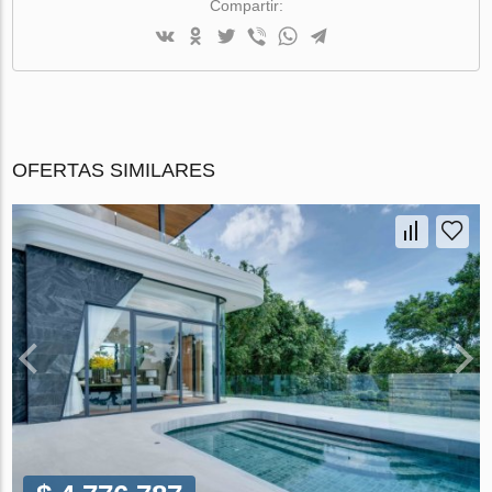
Compartir:
OFERTAS SIMILARES