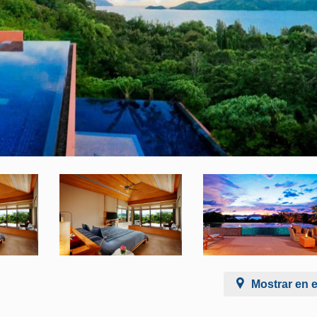
Mostrar en 