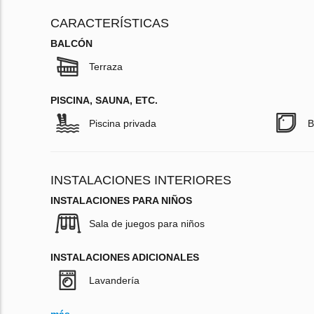
CARACTERÍSTICAS
BALCÓN
Terraza
PISCINA, SAUNA, ETC.
Piscina privada
B
INSTALACIONES INTERIORES
INSTALACIONES PARA NIÑOS
Sala de juegos para niños
INSTALACIONES ADICIONALES
Lavandería