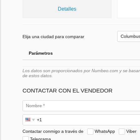
Detalles
Elija una ciudad para comparar
Parámetros
Los datos son proporcionados por Numbeo.com y se basan e
de estos datos.
CONTACTAR CON EL VENDEDOR
Contactar conmigo a través de
WhatsApp
Viber
Telegrama