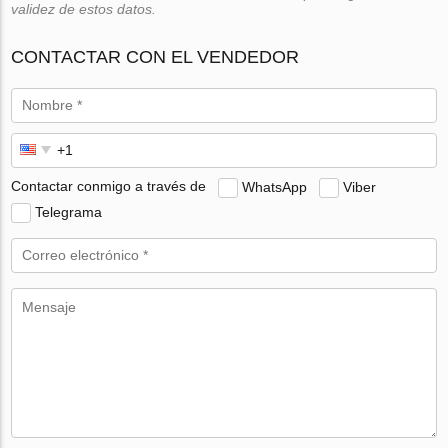
validez de estos datos.
CONTACTAR CON EL VENDEDOR
Contactar conmigo a través de
WhatsApp
Viber
Telegrama