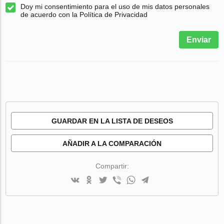
Doy mi consentimiento para el uso de mis datos personales
de acuerdo con la Política de Privacidad
Enviar
GUARDAR EN LA LISTA DE DESEOS
AÑADIR A LA COMPARACIÓN
Compartir: