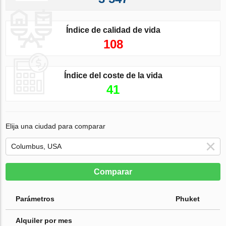
Índice de calidad de vida
108
Índice del coste de la vida
41
Elija una ciudad para comparar
Comparar
Parámetros
Phuket
Alquiler por mes