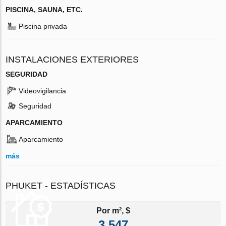
PISCINA, SAUNA, ETC.
Piscina privada
INSTALACIONES EXTERIORES
SEGURIDAD
Videovigilancia
Seguridad
APARCAMIENTO
Aparcamiento
más
PHUKET - ESTADÍSTICAS
Por m², $
3 547