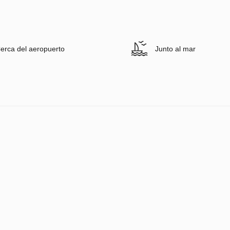
erca del aeropuerto
Junto al mar