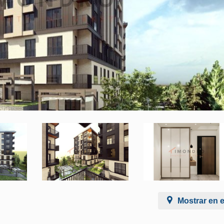
Mostrar en 