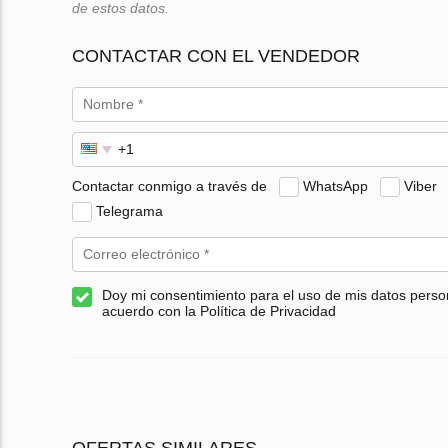
de estos datos.
CONTACTAR CON EL VENDEDOR
Contactar conmigo a través de
WhatsApp
Viber
Telegrama
Doy mi consentimiento para el uso de mis datos perso
acuerdo con la Política de Privacidad