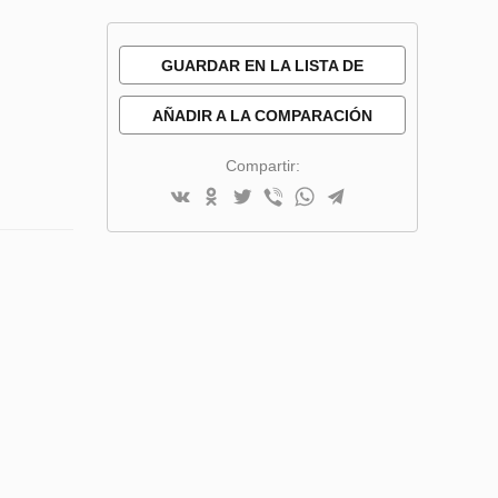
GUARDAR EN LA LISTA DE
DESEOS
AÑADIR A LA COMPARACIÓN
Compartir: