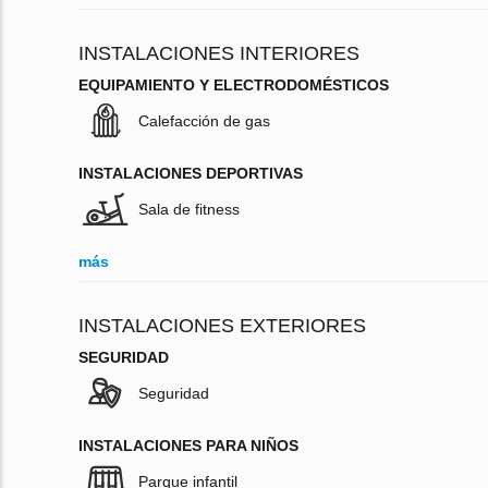
INSTALACIONES INTERIORES
EQUIPAMIENTO Y ELECTRODOMÉSTICOS
Calefacción de gas
INSTALACIONES DEPORTIVAS
Sala de fitness
más
INSTALACIONES EXTERIORES
SEGURIDAD
Seguridad
INSTALACIONES PARA NIÑOS
Parque infantil