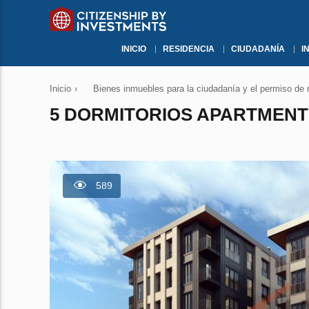
INICIO
RESIDENCIA
CIUDADANÍA
I
Inicio
›
Bienes inmuebles para la ciudadanía y el permiso de 
5 DORMITORIOS APARTMENT 
589