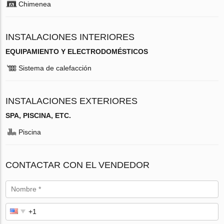
Chimenea
INSTALACIONES INTERIORES
EQUIPAMIENTO Y ELECTRODOMÉSTICOS
Sistema de calefacción
INSTALACIONES EXTERIORES
SPA, PISCINA, ETC.
Piscina
CONTACTAR CON EL VENDEDOR