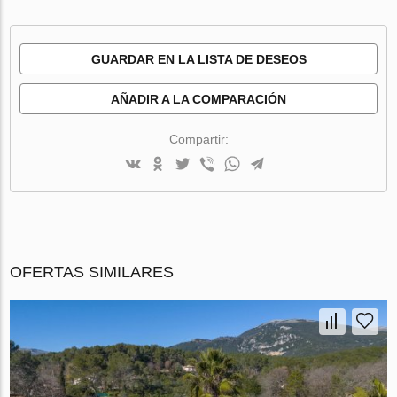
GUARDAR EN LA LISTA DE DESEOS
AÑADIR A LA COMPARACIÓN
Compartir:
OFERTAS SIMILARES