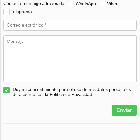
Contactar conmigo a través de
WhatsApp
Viber
Telegrama
Doy mi consentimiento para el uso de mis datos personales
de acuerdo con la Política de Privacidad
Enviar