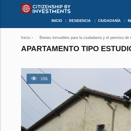
INICIO
RESIDENCIA
CIUDADANÍA
I
Inicio
›
Bienes inmuebles para la ciudadanía y el permiso de 
APARTAMENTO TIPO ESTUDIO
155