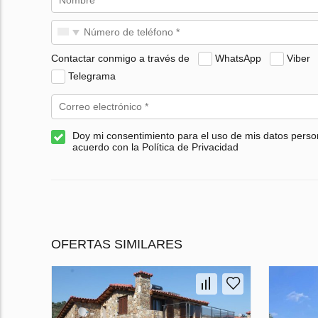
Contactar conmigo a través de
WhatsApp
Viber
Telegrama
Doy mi consentimiento para el uso de mis datos perso
acuerdo con la Política de Privacidad
OFERTAS SIMILARES