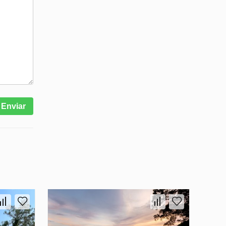
Enviar