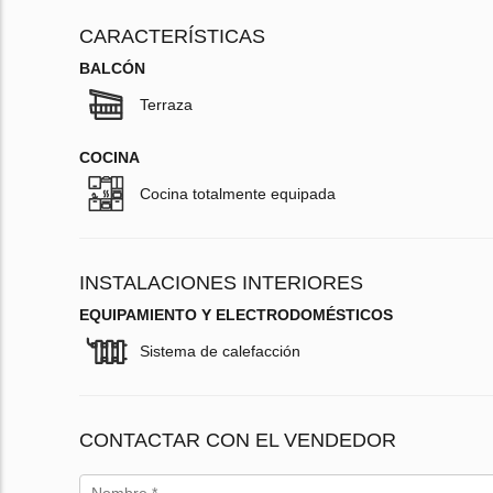
CARACTERÍSTICAS
BALCÓN
Terraza
COCINA
Cocina totalmente equipada
INSTALACIONES INTERIORES
EQUIPAMIENTO Y ELECTRODOMÉSTICOS
Sistema de calefacción
CONTACTAR CON EL VENDEDOR