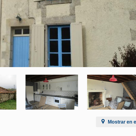
Mostrar en 