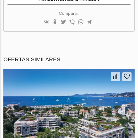
Compartir:
OFERTAS SIMILARES