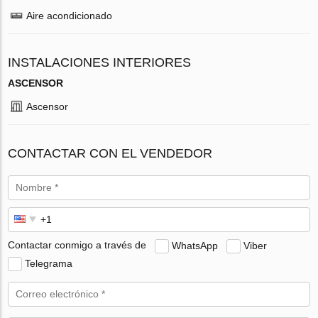
Aire acondicionado
INSTALACIONES INTERIORES
ASCENSOR
Ascensor
CONTACTAR CON EL VENDEDOR
Contactar conmigo a través de
WhatsApp
Viber
Telegrama