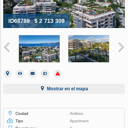
ID68789
$ 2 713 309
Mostrar en el mapa
Ciudad
Antibes
Tipo
Apartment