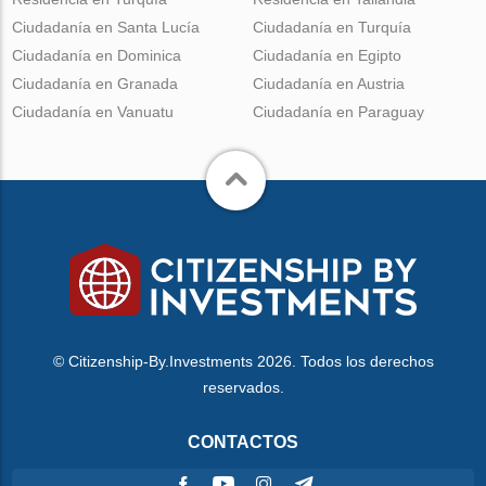
Ciudadanía en Santa Lucía
Ciudadanía en Turquía
Ciudadanía en Dominica
Ciudadanía en Egipto
Ciudadanía en Granada
Ciudadanía en Austria
Ciudadanía en Vanuatu
Ciudadanía en Paraguay
© Citizenship-By.Investments 2026. Todos los derechos
reservados.
CONTACTOS