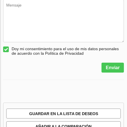
Doy mi consentimiento para el uso de mis datos personales
de acuerdo con la Política de Privacidad
Enviar
GUARDAR EN LA LISTA DE DESEOS
AÑADIR A LA COMPARACIÓN