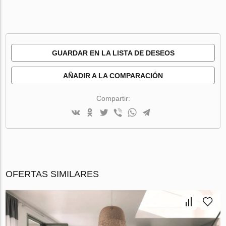
GUARDAR EN LA LISTA DE DESEOS
AÑADIR A LA COMPARACIÓN
Compartir:
OFERTAS SIMILARES