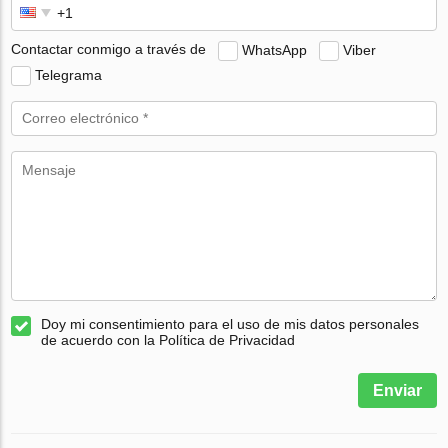
Contactar conmigo a través de
WhatsApp
Viber
Telegrama
Doy mi consentimiento para el uso de mis datos personales
de acuerdo con la Política de Privacidad
Enviar