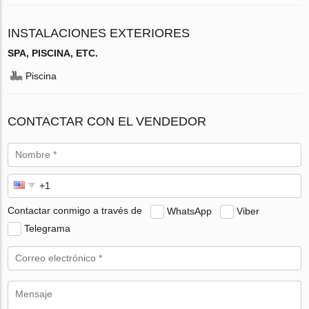
INSTALACIONES EXTERIORES
SPA, PISCINA, ETC.
Piscina
CONTACTAR CON EL VENDEDOR
Contactar conmigo a través de
WhatsApp
Viber
Telegrama