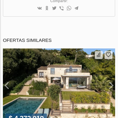
Compartir:
OFERTAS SIMILARES