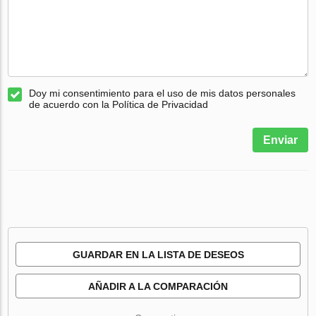
Doy mi consentimiento para el uso de mis datos personales
de acuerdo con la Política de Privacidad
Enviar
GUARDAR EN LA LISTA DE DESEOS
AÑADIR A LA COMPARACIÓN