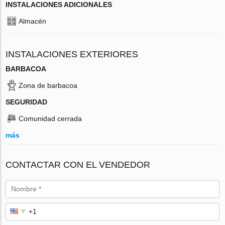
INSTALACIONES ADICIONALES
Almacén
INSTALACIONES EXTERIORES
BARBACOA
Zona de barbacoa
SEGURIDAD
Comunidad cerrada
más
CONTACTAR CON EL VENDEDOR