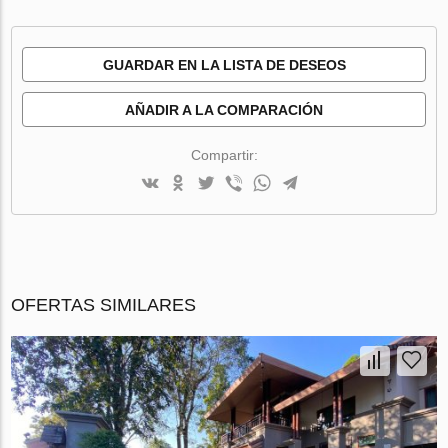
GUARDAR EN LA LISTA DE DESEOS
AÑADIR A LA COMPARACIÓN
Compartir:
OFERTAS SIMILARES