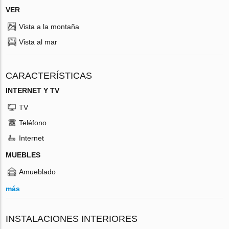
VER
Vista a la montaña
Vista al mar
CARACTERÍSTICAS
INTERNET Y TV
TV
Teléfono
Internet
MUEBLES
Amueblado
más
INSTALACIONES INTERIORES