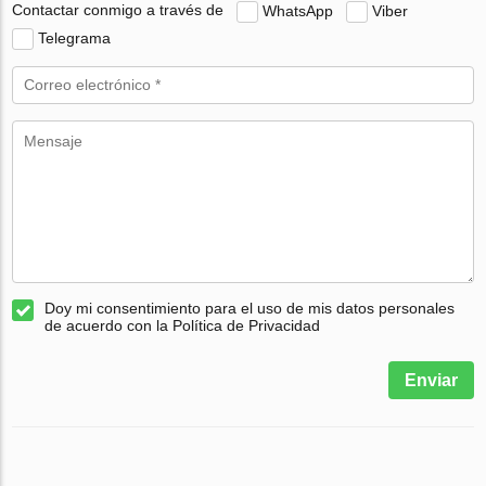
Contactar conmigo a través de
WhatsApp
Viber
Telegrama
Doy mi consentimiento para el uso de mis datos personales
de acuerdo con la Política de Privacidad
Enviar