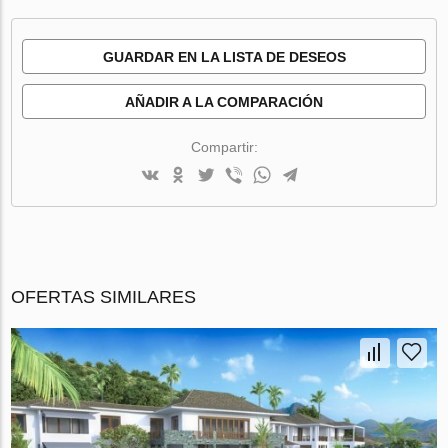
GUARDAR EN LA LISTA DE DESEOS
AÑADIR A LA COMPARACIÓN
Compartir:
OFERTAS SIMILARES