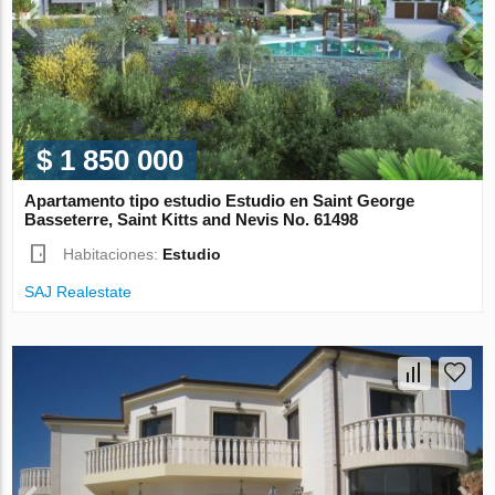
$ 1 850 000
Apartamento tipo estudio Estudio en Saint George
Basseterre, Saint Kitts and Nevis No. 61498
Habitaciones:
Estudio
SAJ Realestate