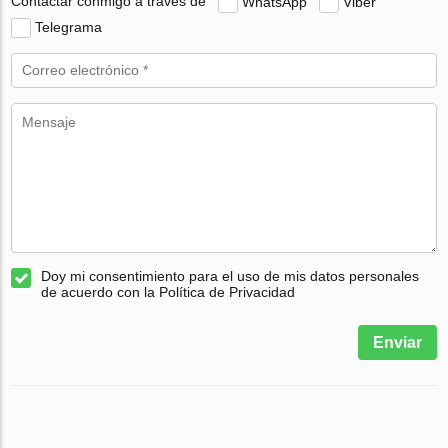
Contactar conmigo a través de
WhatsApp
Viber
Telegrama
Doy mi consentimiento para el uso de mis datos personales
de acuerdo con la Política de Privacidad
Enviar