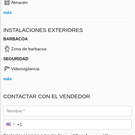
Almacén
más
INSTALACIONES EXTERIORES
BARBACOA
Zona de barbacoa
SEGURIDAD
Videovigilancia
más
CONTACTAR CON EL VENDEDOR