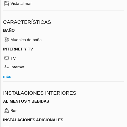
Vista al mar
CARACTERÍSTICAS
BAÑO
Muebles de baño
INTERNET Y TV
TV
Internet
más
INSTALACIONES INTERIORES
ALIMENTOS Y BEBIDAS
Bar
INSTALACIONES ADICIONALES