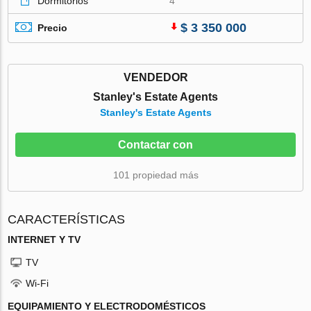
Dormitorios
4
$ 3 350 000
Precio
VENDEDOR
Stanley's Estate Agents
Stanley's Estate Agents
Contactar con
101 propiedad más
CARACTERÍSTICAS
INTERNET Y TV
TV
Wi-Fi
EQUIPAMIENTO Y ELECTRODOMÉSTICOS