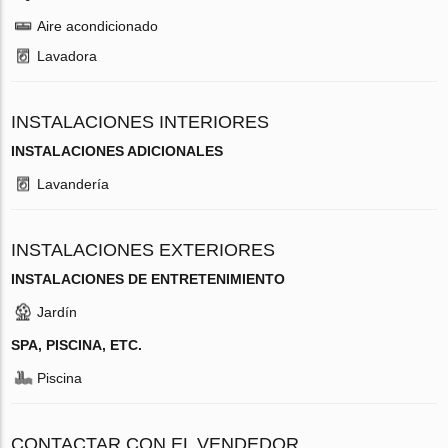
Aire acondicionado
Lavadora
INSTALACIONES INTERIORES
INSTALACIONES ADICIONALES
Lavandería
INSTALACIONES EXTERIORES
INSTALACIONES DE ENTRETENIMIENTO
Jardín
SPA, PISCINA, ETC.
Piscina
CONTACTAR CON EL VENDEDOR