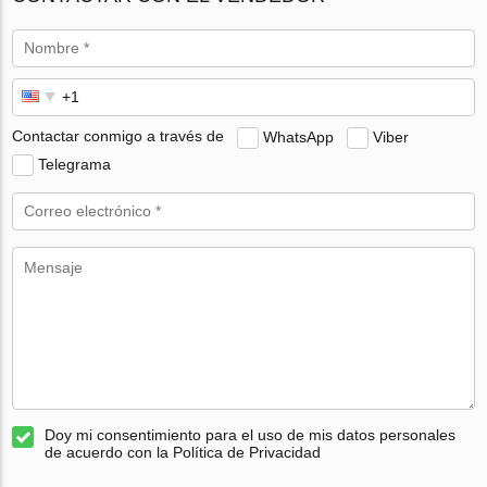
Contactar conmigo a través de
WhatsApp
Viber
Telegrama
Doy mi consentimiento para el uso de mis datos personales
de acuerdo con la Política de Privacidad