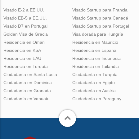
Visado E-2 a EE.UU.
Visado Startup para Francia
Visado EB-5 a EE.UU.
Visado Startup para Canadá
Visado D7 en Portugal
Visado Startup para Portugal
Golden Visa de Grecia
Visa dorada para Hungría
Residencia en Omán
Residencia en Mauricio
Residencia en KSA
Residencia en España
Residencia en EAU
Residencia en Indonesia
Residencia en Turquía
Residencia en Tailandia
Ciudadanía en Santa Lucía
Ciudadanía en Turquía
Ciudadanía en Dominica
Ciudadanía en Egipto
Ciudadanía en Granada
Ciudadanía en Austria
Ciudadanía en Vanuatu
Ciudadanía en Paraguay