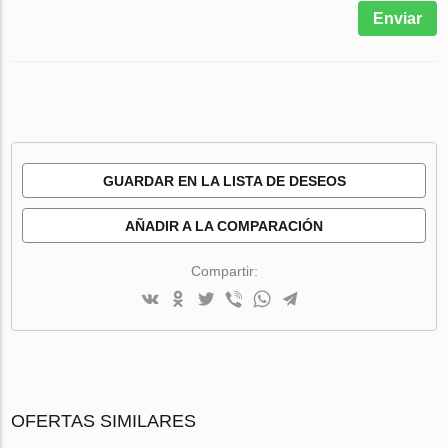
Enviar
GUARDAR EN LA LISTA DE DESEOS
AÑADIR A LA COMPARACIÓN
Compartir:
OFERTAS SIMILARES