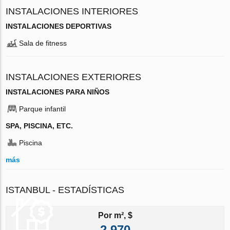
INSTALACIONES INTERIORES
INSTALACIONES DEPORTIVAS
Sala de fitness
INSTALACIONES EXTERIORES
INSTALACIONES PARA NIÑOS
Parque infantil
SPA, PISCINA, ETC.
Piscina
más
ISTANBUL - ESTADÍSTICAS
Por m², $
2 970