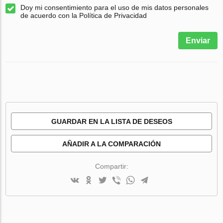
Doy mi consentimiento para el uso de mis datos personales
de acuerdo con la Política de Privacidad
Enviar
GUARDAR EN LA LISTA DE DESEOS
AÑADIR A LA COMPARACIÓN
Compartir: