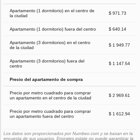
Apartamento (1 dormitorio) en el centro de
$ 971.73
la ciudad
Apartamento (1 dormitorio) fuera del centro
$ 640.14
Apartamento (3 dormitorios) en el centro
$ 1 949.77
de la ciudad
Apartamento (3 dormitorios) fuera del
$ 1 147.54
centro
Precio del apartamento de compra
Precio por metro cuadrado para comprar
$ 2 969.61
un apartamento en el centro de la ciudad
Precio por metro cuadrado para comprar
$ 1 612.94
un apartamento fuera del centro
Los datos son proporcionados por Numbeo.com y se basan en la
encuesta de sus usuarios. Emirates.estate no puede garantizar la