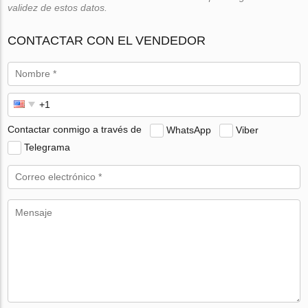
validez de estos datos.
CONTACTAR CON EL VENDEDOR
Contactar conmigo a través de
WhatsApp
Viber
Telegrama