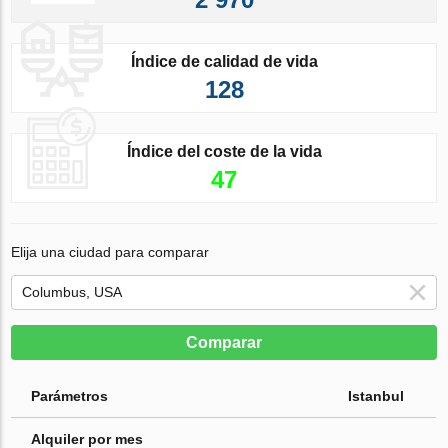
Índice de calidad de vida
128
Índice del coste de la vida
47
Elija una ciudad para comparar
Comparar
Parámetros
Istanbul
Alquiler por mes