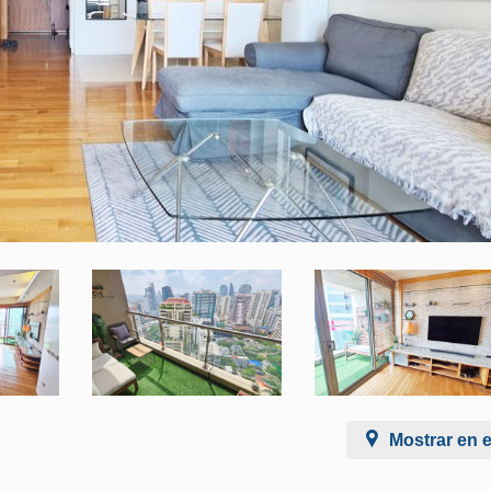
Mostrar en 