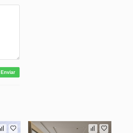
Enviar