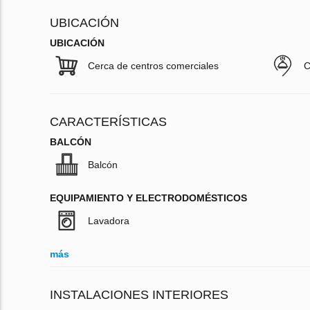
UBICACIÓN
UBICACIÓN
Cerca de centros comerciales
C
CARACTERÍSTICAS
BALCÓN
Balcón
EQUIPAMIENTO Y ELECTRODOMÉSTICOS
Lavadora
más
INSTALACIONES INTERIORES