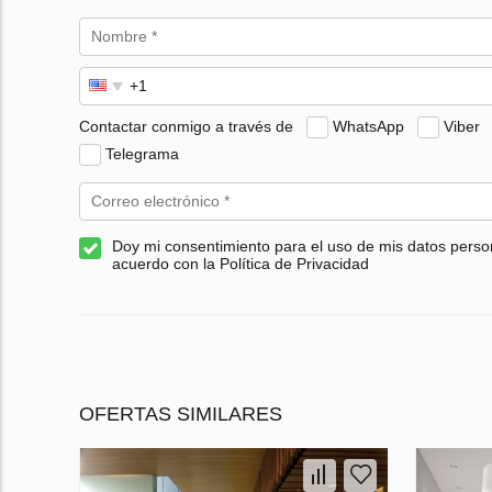
Contactar conmigo a través de
WhatsApp
Viber
Telegrama
Doy mi consentimiento para el uso de mis datos perso
acuerdo con la Política de Privacidad
OFERTAS SIMILARES