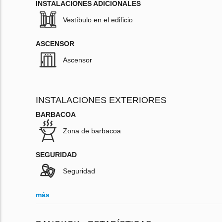
INSTALACIONES ADICIONALES
Vestíbulo en el edificio
ASCENSOR
Ascensor
INSTALACIONES EXTERIORES
BARBACOA
Zona de barbacoa
SEGURIDAD
Seguridad
más