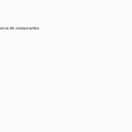
erca de restaurantes