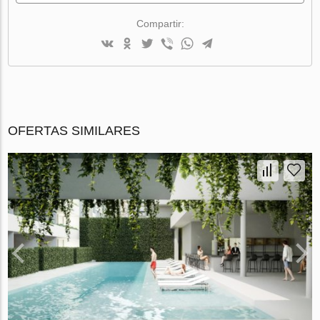
Compartir:
OFERTAS SIMILARES