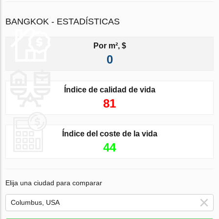
BANGKOK - ESTADÍSTICAS
Por m², $
0
Índice de calidad de vida
81
Índice del coste de la vida
44
Elija una ciudad para comparar