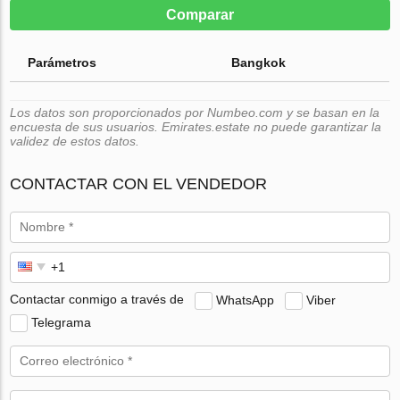
Comparar
Parámetros
Bangkok
Los datos son proporcionados por Numbeo.com y se basan en la
encuesta de sus usuarios. Emirates.estate no puede garantizar la
validez de estos datos.
CONTACTAR CON EL VENDEDOR
Contactar conmigo a través de
WhatsApp
Viber
Telegrama