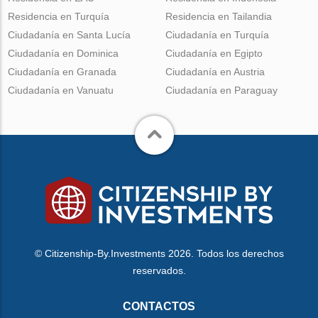
Residencia en Turquía
Residencia en Tailandia
Ciudadanía en Santa Lucía
Ciudadanía en Turquía
Ciudadanía en Dominica
Ciudadanía en Egipto
Ciudadanía en Granada
Ciudadanía en Austria
Ciudadanía en Vanuatu
Ciudadanía en Paraguay
© Citizenship-By.Investments 2026. Todos los derechos
reservados.
CONTACTOS