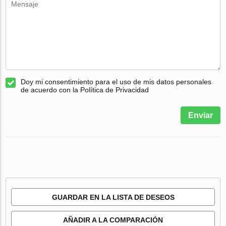
Doy mi consentimiento para el uso de mis datos personales
de acuerdo con la Política de Privacidad
Enviar
GUARDAR EN LA LISTA DE DESEOS
AÑADIR A LA COMPARACIÓN