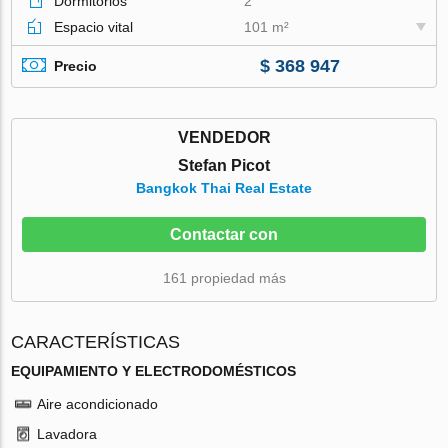
Dormitorios
2
Espacio vital
101 m²
$ 368 947
Precio
VENDEDOR
Stefan Picot
Bangkok Thai Real Estate
Contactar con
161 propiedad más
CARACTERÍSTICAS
EQUIPAMIENTO Y ELECTRODOMÉSTICOS
Aire acondicionado
Lavadora