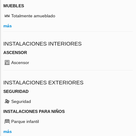
MUEBLES
Totalmente amueblado
más
INSTALACIONES INTERIORES
ASCENSOR
Ascensor
INSTALACIONES EXTERIORES
SEGURIDAD
Seguridad
INSTALACIONES PARA NIÑOS
Parque infantil
más