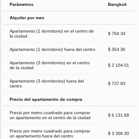
Parámetros
Bangkok
Alquiler por mes
Apartamento (1 dormitorio) en el centro de
$ 704.34
la ciudad
Apartamento (1 dormitorio) fuera del centro
$ 354.36
Apartamento (3 dormitorios) en el centro
$ 2 104.01
de la ciudad
Apartamento (3 dormitorios) fuera del
$ 737.83
centro
Precio del apartamento de compra
Precio por metro cuadrado para comprar
$ 6 131.68
un apartamento en el centro de la ciudad
Precio por metro cuadrado para comprar
$ 3 306.30
un apartamento fuera del centro