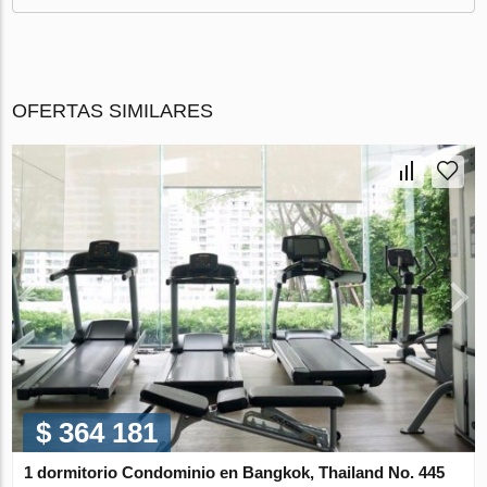
OFERTAS SIMILARES
$ 364 181
1 dormitorio Condominio en Bangkok, Thailand No. 445