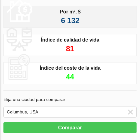
Por m², $
6 132
Índice de calidad de vida
81
Índice del coste de la vida
44
Elija una ciudad para comparar
Comparar