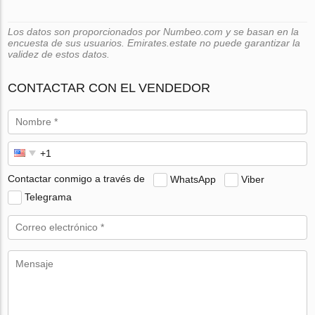
Los datos son proporcionados por Numbeo.com y se basan en la
encuesta de sus usuarios. Emirates.estate no puede garantizar la
validez de estos datos.
CONTACTAR CON EL VENDEDOR
Contactar conmigo a través de
WhatsApp
Viber
Telegrama