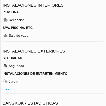
INSTALACIONES INTERIORES
PERSONAL
Recepción
SPA, PISCINA, ETC.
Sala de vapor
INSTALACIONES EXTERIORES
SEGURIDAD
Seguridad
INSTALACIONES DE ENTRETENIMIENTO
Jardín
más
BANGKOK - ESTADÍSTICAS