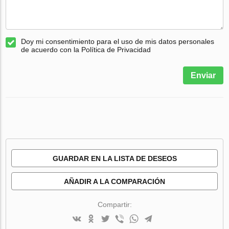
Doy mi consentimiento para el uso de mis datos personales
de acuerdo con la Política de Privacidad
Enviar
GUARDAR EN LA LISTA DE DESEOS
AÑADIR A LA COMPARACIÓN
Compartir: