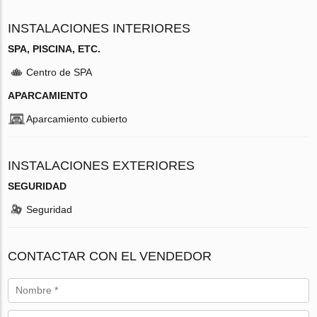
INSTALACIONES INTERIORES
SPA, PISCINA, ETC.
Centro de SPA
APARCAMIENTO
Aparcamiento cubierto
INSTALACIONES EXTERIORES
SEGURIDAD
Seguridad
CONTACTAR CON EL VENDEDOR