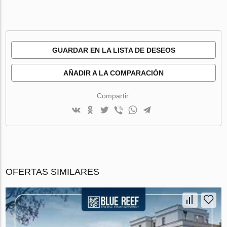
GUARDAR EN LA LISTA DE DESEOS
AÑADIR A LA COMPARACIÓN
Compartir:
OFERTAS SIMILARES