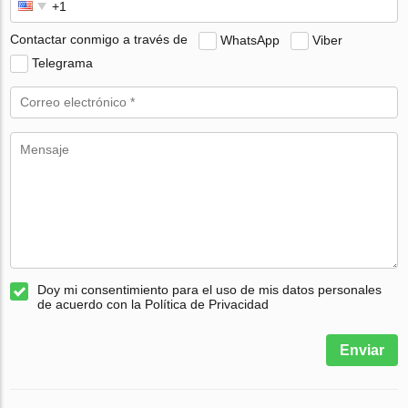
Contactar conmigo a través de
WhatsApp
Viber
Telegrama
Doy mi consentimiento para el uso de mis datos personales
de acuerdo con la Política de Privacidad
Enviar