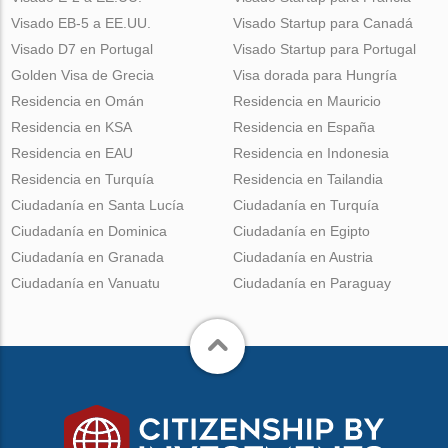
Visado EB-5 a EE.UU.
Visado Startup para Canadá
Visado D7 en Portugal
Visado Startup para Portugal
Golden Visa de Grecia
Visa dorada para Hungría
Residencia en Omán
Residencia en Mauricio
Residencia en KSA
Residencia en España
Residencia en EAU
Residencia en Indonesia
Residencia en Turquía
Residencia en Tailandia
Ciudadanía en Santa Lucía
Ciudadanía en Turquía
Ciudadanía en Dominica
Ciudadanía en Egipto
Ciudadanía en Granada
Ciudadanía en Austria
Ciudadanía en Vanuatu
Ciudadanía en Paraguay