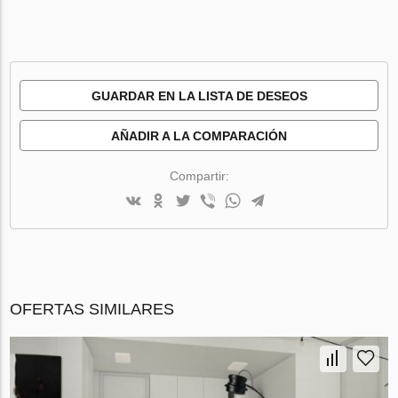
GUARDAR EN LA LISTA DE DESEOS
AÑADIR A LA COMPARACIÓN
Compartir:
OFERTAS SIMILARES