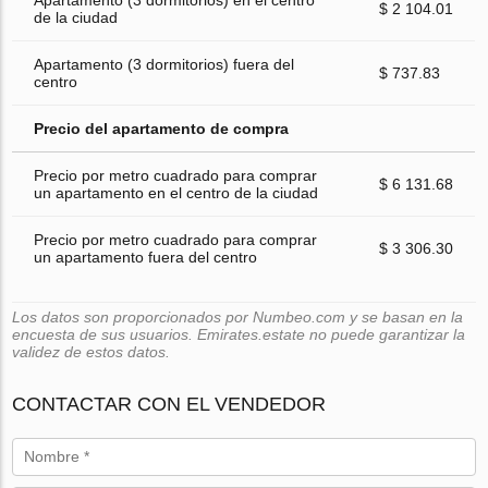
$ 2 104.01
de la ciudad
Apartamento (3 dormitorios) fuera del
$ 737.83
centro
Precio del apartamento de compra
Precio por metro cuadrado para comprar
$ 6 131.68
un apartamento en el centro de la ciudad
Precio por metro cuadrado para comprar
$ 3 306.30
un apartamento fuera del centro
Los datos son proporcionados por Numbeo.com y se basan en la
encuesta de sus usuarios. Emirates.estate no puede garantizar la
validez de estos datos.
CONTACTAR CON EL VENDEDOR