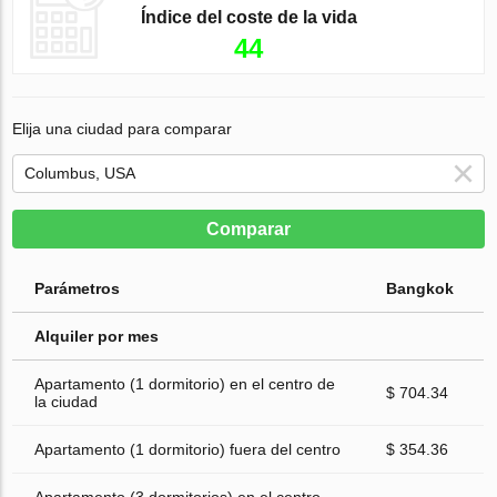
Índice del coste de la vida
44
Elija una ciudad para comparar
Comparar
Parámetros
Bangkok
Alquiler por mes
Apartamento (1 dormitorio) en el centro de
$ 704.34
la ciudad
Apartamento (1 dormitorio) fuera del centro
$ 354.36
Apartamento (3 dormitorios) en el centro