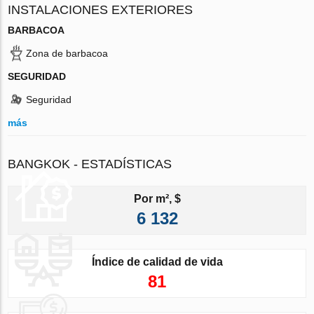
INSTALACIONES EXTERIORES
BARBACOA
Zona de barbacoa
SEGURIDAD
Seguridad
más
BANGKOK - ESTADÍSTICAS
Por m², $
6 132
Índice de calidad de vida
81