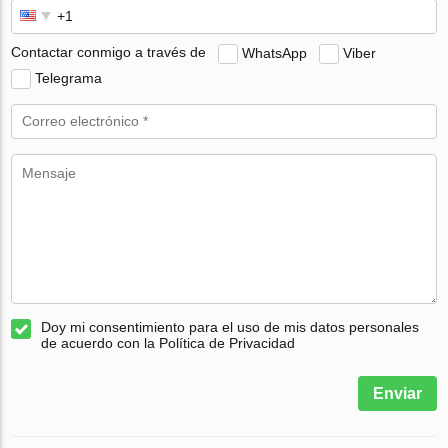
Contactar conmigo a través de
WhatsApp
Viber
Telegrama
Doy mi consentimiento para el uso de mis datos personales
de acuerdo con la Política de Privacidad
Enviar