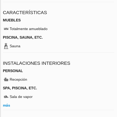
CARACTERÍSTICAS
MUEBLES
Totalmente amueblado
PISCINA, SAUNA, ETC.
Sauna
INSTALACIONES INTERIORES
PERSONAL
Recepción
SPA, PISCINA, ETC.
Sala de vapor
más