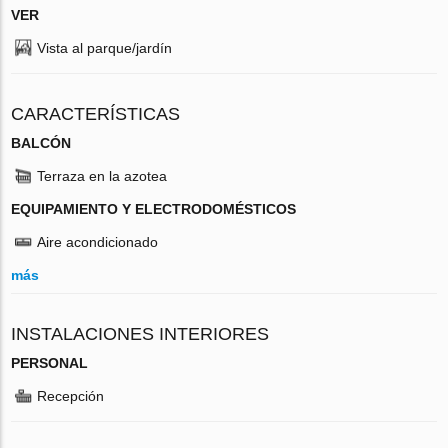
VER
Vista al parque/jardín
CARACTERÍSTICAS
BALCÓN
Terraza en la azotea
EQUIPAMIENTO Y ELECTRODOMÉSTICOS
Aire acondicionado
más
INSTALACIONES INTERIORES
PERSONAL
Recepción