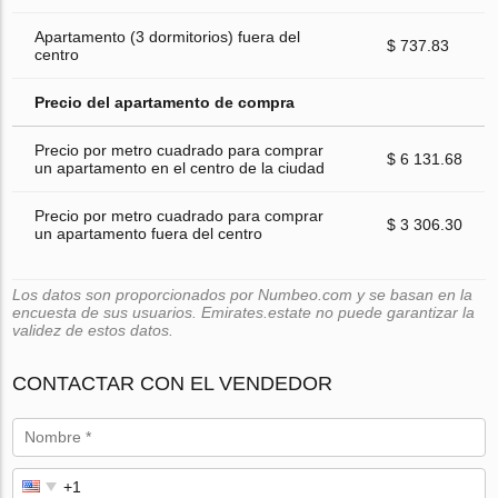
Apartamento (3 dormitorios) fuera del
$ 737.83
centro
Precio del apartamento de compra
Precio por metro cuadrado para comprar
$ 6 131.68
un apartamento en el centro de la ciudad
Precio por metro cuadrado para comprar
$ 3 306.30
un apartamento fuera del centro
Los datos son proporcionados por Numbeo.com y se basan en la
encuesta de sus usuarios. Emirates.estate no puede garantizar la
validez de estos datos.
CONTACTAR CON EL VENDEDOR