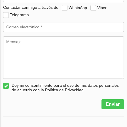
Contactar conmigo a través de
WhatsApp
Viber
Telegrama
Doy mi consentimiento para el uso de mis datos personales
de acuerdo con la Política de Privacidad
Enviar