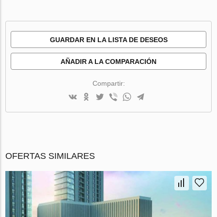
GUARDAR EN LA LISTA DE DESEOS
AÑADIR A LA COMPARACIÓN
Compartir:
OFERTAS SIMILARES