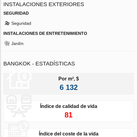
INSTALACIONES EXTERIORES
SEGURIDAD
Seguridad
INSTALACIONES DE ENTRETENIMIENTO
Jardín
BANGKOK - ESTADÍSTICAS
Por m², $
6 132
Índice de calidad de vida
81
Índice del coste de la vida