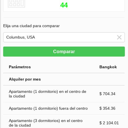
44
Elija una ciudad para comparar
Comparar
Parámetros
Bangkok
Alquiler por mes
Apartamento (1 dormitorio) en el centro de
$ 704.34
la ciudad
Apartamento (1 dormitorio) fuera del centro
$ 354.36
Apartamento (3 dormitorios) en el centro
$ 2 104.01
de la ciudad